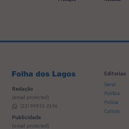
Editorias
Geral
Redação
Política
[email protected]
Polícia
(22) 99933-2196
Cultura
Publicidade
[email protected]