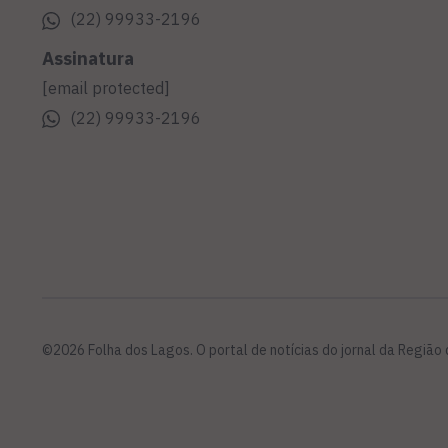
(22) 99933-2196
Assinatura
[email protected]
(22) 99933-2196
©2026 Folha dos Lagos. O portal de notícias do jornal da Região