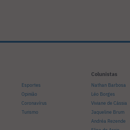
Colunistas
Esportes
Nathan Barbosa
Opinião
Léo Borges
Coronavírus
Viviane de Cássia
Turismo
Jaqueline Brum
Andréa Rezende