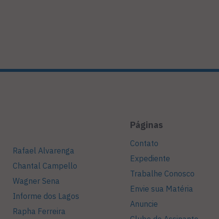
Páginas
Contato
Rafael Alvarenga
Expediente
Chantal Campello
Trabalhe Conosco
Wagner Sena
Envie sua Matéria
Informe dos Lagos
Anuncie
Rapha Ferreira