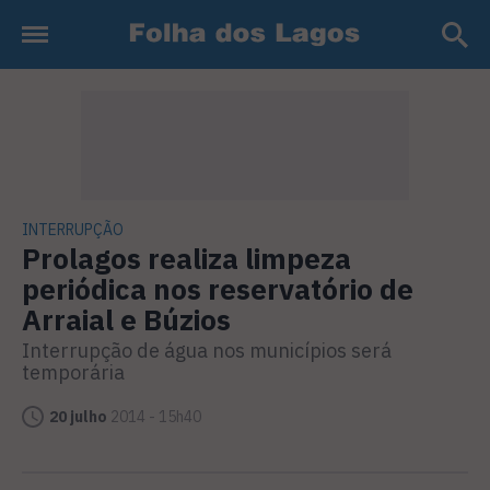
INTERRUPÇÃO
Prolagos realiza limpeza
periódica nos reservatório de
Arraial e Búzios
Interrupção de água nos municípios será
temporária
20 julho
2014 - 15h40