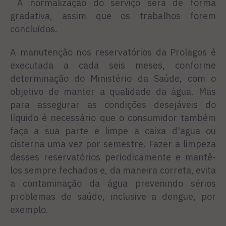
A normalização do serviço será de forma
gradativa, assim que os trabalhos forem
concluídos.
A manutenção nos reservatórios da Prolagos é
executada a cada seis meses, conforme
determinação do Ministério da Saúde, com o
objetivo de manter a qualidade da água. Mas
para assegurar as condições desejáveis do
líquido é necessário que o consumidor também
faça a sua parte e limpe a caixa d'agua ou
cisterna uma vez por semestre. Fazer a limpeza
desses reservatórios periodicamente e mantê-
los sempre fechados e, da maneira correta, evita
a contaminação da água prevenindo sérios
problemas de saúde, inclusive a dengue, por
exemplo.