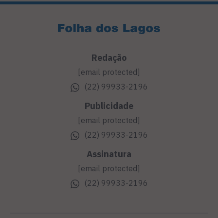
Redação
[email protected]
(22) 99933-2196
Publicidade
[email protected]
(22) 99933-2196
Assinatura
[email protected]
(22) 99933-2196