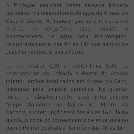
A
Prolagos realizará
nesta semana limpeza
periódica nos reservatórios de água de Arraial do
Cabo e Búzios. A manutenção será iniciada em
Búzios, na terça-feira (22), quando o
abastecimento de água será interrompido,
temporariamente,
das 9h às 14h
nos bairros de
João Fernandes, Brava e Forno.
Já na quarta (23) e quinta-feira (24), os
reservatórios da Cabocla e Pontal do Atalaia
inferior, ambos localizados em Arraial do Cabo,
passarão pela limpeza periódica. Na quarta-
feira, o abastecimento será interrompido
temporariamente no bairro No Morro da
Cabocla, a interrupção será das 9h às 16h. Já na
quinta, o corte do fornecimento de água será no
bairro Pontal do Atalaia, também das 9h às 16h.