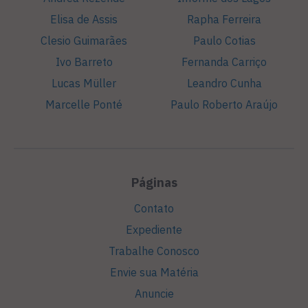
Elisa de Assis
Rapha Ferreira
Clesio Guimarães
Paulo Cotias
Ivo Barreto
Fernanda Carriço
Lucas Müller
Leandro Cunha
Marcelle Ponté
Paulo Roberto Araújo
Páginas
Contato
Expediente
Trabalhe Conosco
Envie sua Matéria
Anuncie