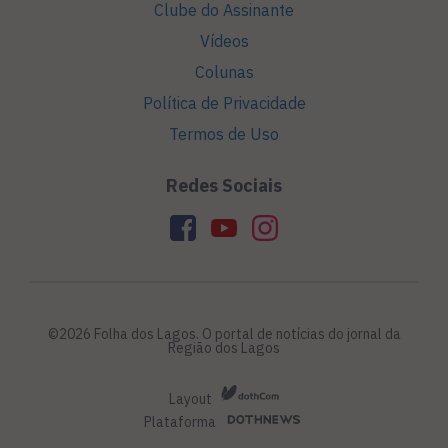
Clube do Assinante
Vídeos
Colunas
Política de Privacidade
Termos de Uso
Redes Sociais
©2026 Folha dos Lagos. O portal de notícias do jornal da
Região dos Lagos
Layout
Plataforma