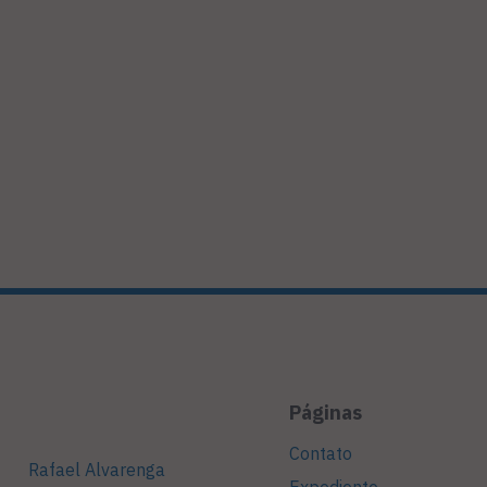
Páginas
Contato
Rafael Alvarenga