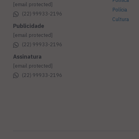
Política
[email protected]
Polícia
(22) 99933-2196
Cultura
Publicidade
[email protected]
(22) 99933-2196
Assinatura
[email protected]
(22) 99933-2196