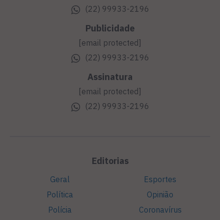
(22) 99933-2196
Publicidade
[email protected]
(22) 99933-2196
Assinatura
[email protected]
(22) 99933-2196
Editorias
Geral
Esportes
Política
Opinião
Polícia
Coronavírus