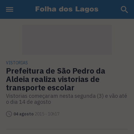
VISTORIAS
Prefeitura de São Pedro da
Aldeia realiza vistorias de
transporte escolar
Vistorias começaram nesta segunda (3) e vão até
o dia 14 de agosto
04 agosto
2015 - 10h17