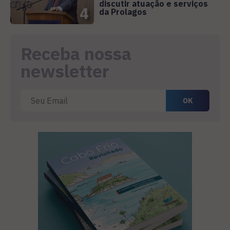
discutir atuação e serviços
4
da Prolagos
Receba nossa
newsletter