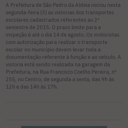
A Prefeitura de São Pedro da Aldeia iniciou nesta
segunda-feira (3) as vistorias dos transportes
escolares cadastrados referentes ao 2º
semestre de 2015. O prazo limite para a
inspeção é até o dia 14 de agosto. Os motoristas
com autorização para realizar o transporte
escolar no município devem levar toda a
documentação referente à função e ao veículo. A
vistoria está sendo realizada na garagem da
Prefeitura, na Rua Francisco Coelho Pereira, nº
255, no Centro, de segunda a sexta, das 9h às
12h e das 14h às 17h.