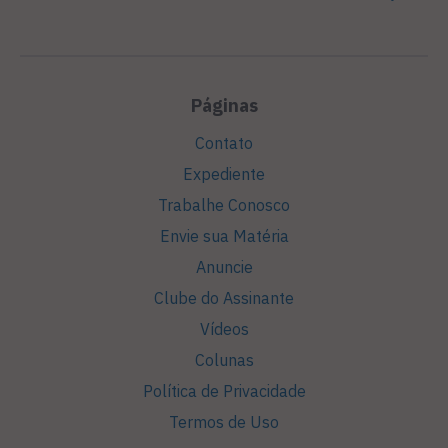
Páginas
Contato
Expediente
Trabalhe Conosco
Envie sua Matéria
Anuncie
Clube do Assinante
Vídeos
Colunas
Política de Privacidade
Termos de Uso