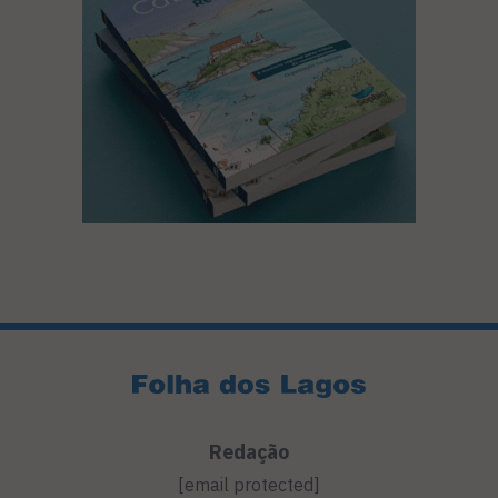
Redação
[email protected]