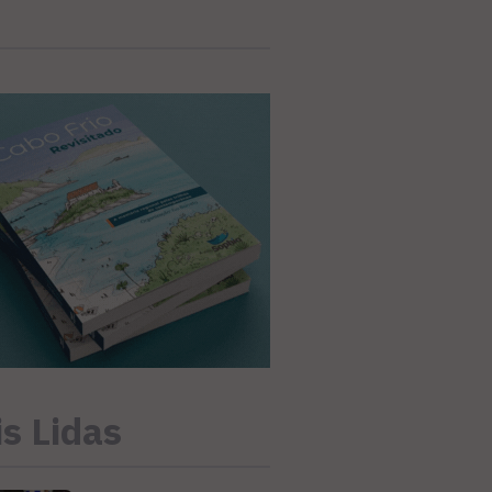
s Lidas