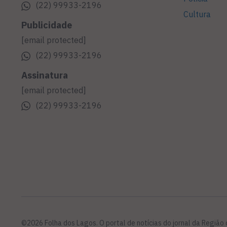
(22) 99933-2196
Cultura
Publicidade
[email protected]
(22) 99933-2196
Assinatura
[email protected]
(22) 99933-2196
©2026 Folha dos Lagos. O portal de notícias do jornal da Região