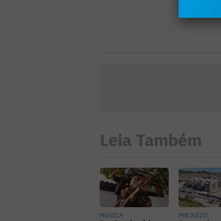
Leia Também
MÚSICA
PREJUÍZO