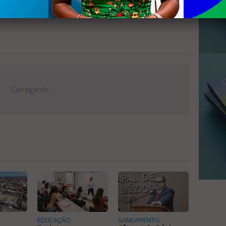
EDUCAÇÃO
SANEAMENTO