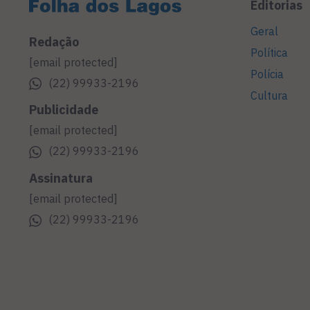
Editorias
Geral
Redação
Política
[email protected]
Polícia
(22) 99933-2196
Cultura
Publicidade
[email protected]
(22) 99933-2196
Assinatura
[email protected]
(22) 99933-2196