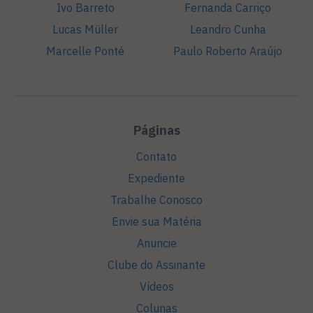
Ivo Barreto
Fernanda Carriço
Lucas Müller
Leandro Cunha
Marcelle Ponté
Paulo Roberto Araújo
Páginas
Contato
Expediente
Trabalhe Conosco
Envie sua Matéria
Anuncie
Clube do Assinante
Vídeos
Colunas