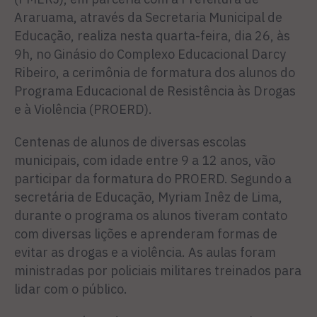
Araruama, através da Secretaria Municipal de
Educação, realiza nesta quarta-feira, dia 26, às
9h, no Ginásio do Complexo Educacional Darcy
Ribeiro, a cerimônia de formatura dos alunos do
Programa Educacional de Resistência às Drogas
e à Violência (PROERD).
Centenas de alunos de diversas escolas
municipais, com idade entre 9 a 12 anos, vão
participar da formatura do PROERD. Segundo a
secretária de Educação, Myriam Inêz de Lima,
durante o programa os alunos tiveram contato
com diversas lições e aprenderam formas de
evitar as drogas e a violência. As aulas foram
ministradas por policiais militares treinados para
lidar com o público.