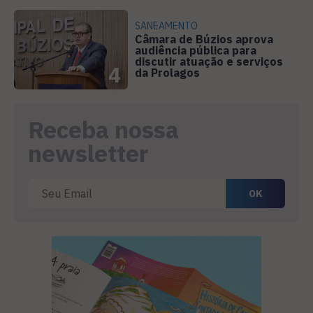
SANEAMENTO
Câmara de Búzios aprova
audiência pública para
discutir atuação e serviços
4
da Prolagos
Receba nossa
newsletter