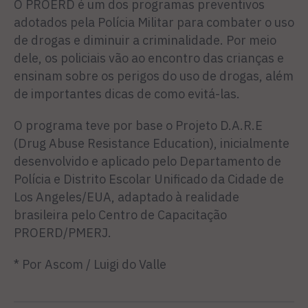
O PROERD é um dos programas preventivos
adotados pela Polícia Militar para combater o uso
de drogas e diminuir a criminalidade. Por meio
dele, os policiais vão ao encontro das crianças e
ensinam sobre os perigos do uso de drogas, além
de importantes dicas de como evitá-las.
O programa teve por base o Projeto D.A.R.E
(Drug Abuse Resistance Education), inicialmente
desenvolvido e aplicado pelo Departamento de
Polícia e Distrito Escolar Unificado da Cidade de
Los Angeles/EUA, adaptado à realidade
brasileira pelo Centro de Capacitação
PROERD/PMERJ.
* Por Ascom / Luigi do Valle