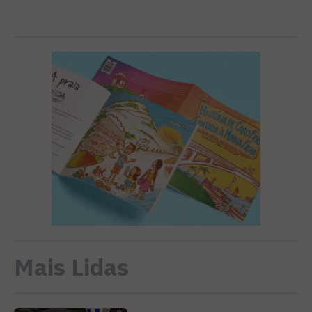
Mais Lidas