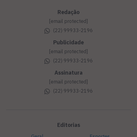
Redação
[email protected]
(22) 99933-2196
Publicidade
[email protected]
(22) 99933-2196
Assinatura
[email protected]
(22) 99933-2196
Editorias
Geral
Esportes