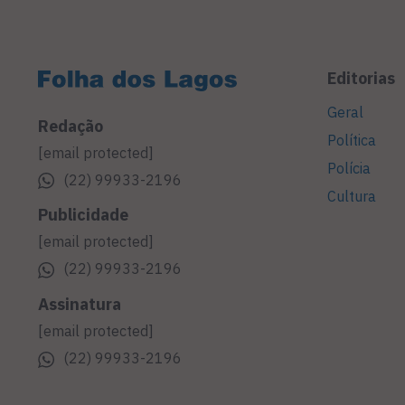
Editorias
Geral
Redação
Política
[email protected]
Polícia
(22) 99933-2196
Cultura
Publicidade
[email protected]
(22) 99933-2196
Assinatura
[email protected]
(22) 99933-2196