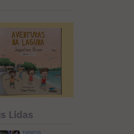
s Lidas
EVENTOS