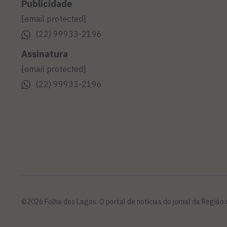
Publicidade
[email protected]
(22) 99933-2196
Assinatura
[email protected]
(22) 99933-2196
©2026 Folha dos Lagos. O portal de notícias do jornal da Região