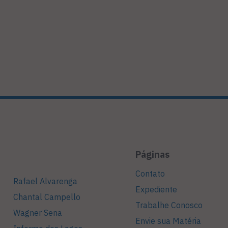
Páginas
Contato
Rafael Alvarenga
Expediente
Chantal Campello
Trabalhe Conosco
Wagner Sena
Envie sua Matéria