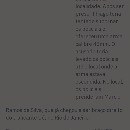
localidade. Após ser
preso, Thiago teria
tentado subornar
os policiais e
ofereceu uma arma
calibre 45mm. O
acusado teria
levado os policiais
até o local onde a
arma estava
escondida. No local,
os policiais
prenderam Marcio
Ramos da Silva, que já chegou a ser braço direito
do traficante Uê, no Rio de Janeiro.