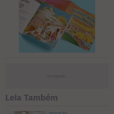
Leia Também
EDUCAÇÃO