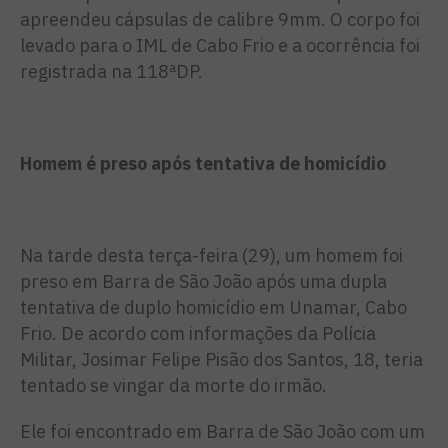
apreendeu cápsulas de calibre 9mm. O corpo foi
levado para o IML de Cabo Frio e a ocorrência foi
registrada na 118ªDP.
Homem é preso após tentativa de homicídio
Na tarde desta terça-feira (29), um homem foi
preso em Barra de São João após uma dupla
tentativa de duplo homicídio em Unamar, Cabo
Frio. De acordo com informações da Polícia
Militar, Josimar Felipe Pisão dos Santos, 18, teria
tentado se vingar da morte do irmão.
Ele foi encontrado em Barra de São João com um