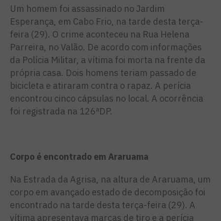
Um homem foi assassinado no Jardim
Esperança, em Cabo Frio, na tarde desta terça-
feira (29). O crime aconteceu na Rua Helena
Parreira, no Valão. De acordo com informações
da Polícia Militar, a vítima foi morta na frente da
própria casa. Dois homens teriam passado de
bicicleta e atiraram contra o rapaz. A perícia
encontrou cinco cápsulas no local. A ocorrência
foi registrada na 126ªDP.
Corpo é encontrado em Araruama
Na Estrada da Agrisa, na altura de Araruama, um
corpo em avançado estado de decomposição foi
encontrado na tarde desta terça-feira (29). A
vítima apresentava marcas de tiro e a perícia