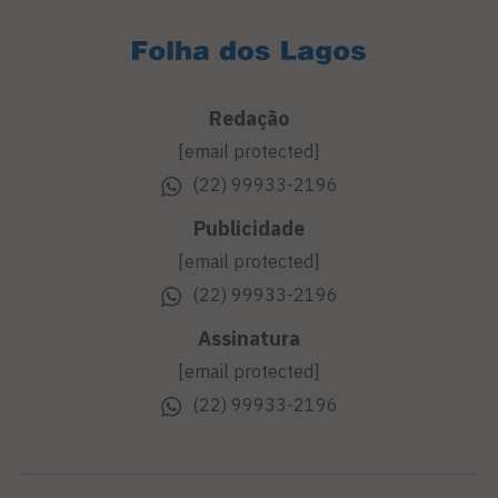
Redação
[email protected]
(22) 99933-2196
Publicidade
[email protected]
(22) 99933-2196
Assinatura
[email protected]
(22) 99933-2196