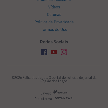
Vídeos
Colunas
Política de Privacidade
Termos de Uso
Redes Sociais
©2026 Folha dos Lagos. O portal de notícias do jornal da
Região dos Lagos
Layout
Plataforma