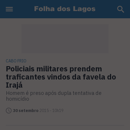
CABO FRIO
Policiais militares prendem
traficantes vindos da favela do
Irajá
Homem é preso após dupla tentativa de
homicídio
30 setembro
2015 - 10h19