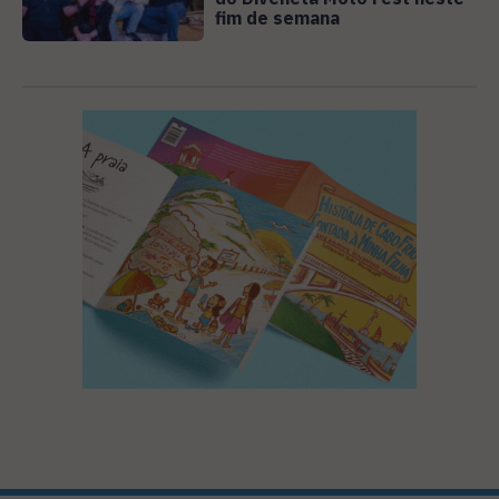
fim de semana