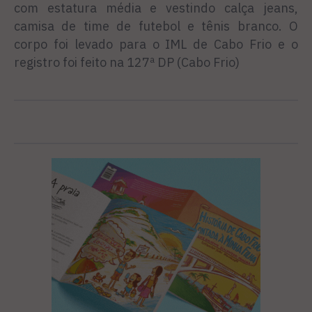
com estatura média e vestindo calça jeans,
camisa de time de futebol e tênis branco. O
corpo foi levado para o IML de Cabo Frio e o
registro foi feito na 127ª DP (Cabo Frio)