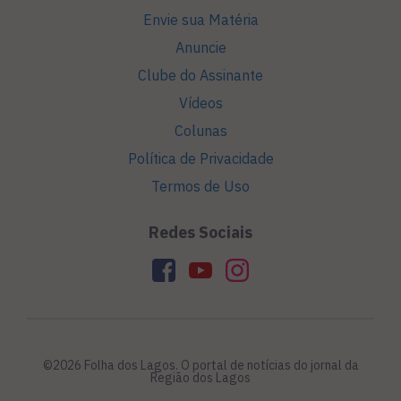
Envie sua Matéria
Anuncie
Clube do Assinante
Vídeos
Colunas
Política de Privacidade
Termos de Uso
Redes Sociais
©2026 Folha dos Lagos. O portal de notícias do jornal da
Região dos Lagos