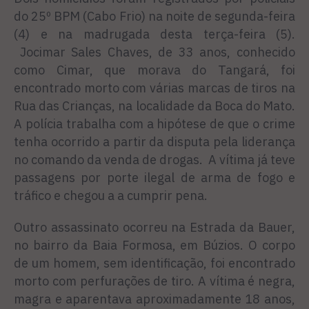
do 25º BPM (Cabo Frio) na noite de segunda-feira
(4) e na madrugada desta terça-feira (5).
Jocimar Sales Chaves, de 33 anos, conhecido
como Cimar, que morava do Tangará, foi
encontrado morto com várias marcas de tiros na
Rua das Crianças, na localidade da Boca do Mato.
A polícia trabalha com a hipótese de que o crime
tenha ocorrido a partir da disputa pela liderança
no comando da venda de drogas. A vítima já teve
passagens por porte ilegal de arma de fogo e
tráfico e chegou a a cumprir pena.
Outro assassinato ocorreu na Estrada da Bauer,
no bairro da Baia Formosa, em Búzios. O corpo
de um homem, sem identificação, foi encontrado
morto com perfurações de tiro. A vítima é negra,
magra e aparentava aproximadamente 18 anos,