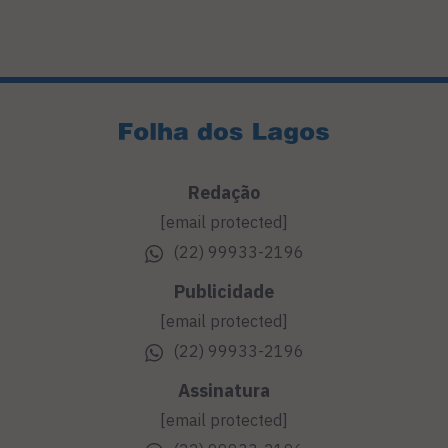
Redação
[email protected]
(22) 99933-2196
Publicidade
[email protected]
(22) 99933-2196
Assinatura
[email protected]