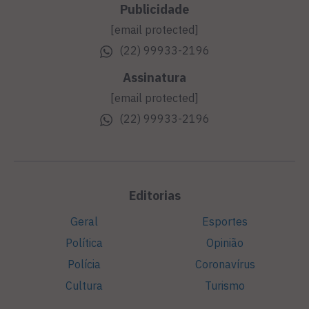
Publicidade
[email protected]
(22) 99933-2196
Assinatura
[email protected]
(22) 99933-2196
Editorias
Geral
Esportes
Política
Opinião
Polícia
Coronavírus
Cultura
Turismo