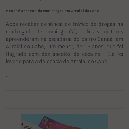
Menor é apreendido com drogas em Arraial do Cabo
Após receber denúncia de tráfico de drogas na
madrugada de domingo (7), policiais militares
apreenderam na escadaria do bairro Canaã, em
Arraial do Cabo, um menor, de 15 anos, que foi
flagrado com dez sacolés de cocaína. Ele foi
levado para a delegacia de Arraial do Cabo.
.