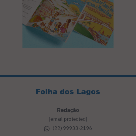
Redação
[email protected]
(22) 99933-2196