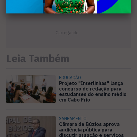
Leia Também
EDUCAÇÃO
Projeto "Interlinhas" lança
concurso de redação para
estudantes do ensino médio
em Cabo Frio
SANEAMENTO
Câmara de Búzios aprova
audiência pública para
discutir atuação e serviços