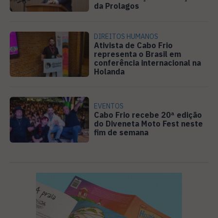
da Prolagos
DIREITOS HUMANOS
Ativista de Cabo Frio
representa o Brasil em
conferência internacional na
Holanda
EVENTOS
Cabo Frio recebe 20ª edição
do Diveneta Moto Fest neste
fim de semana