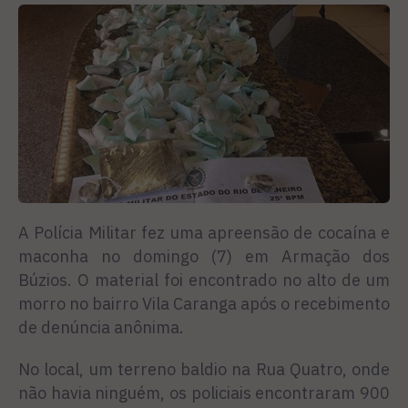
A Polícia Militar fez uma apreensão de cocaína e
maconha no domingo (7) em Armação dos
Búzios. O material foi encontrado no alto de um
morro no bairro Vila Caranga após o recebimento
de denúncia anônima.
No local, um terreno baldio na Rua Quatro, onde
não havia ninguém, os policiais encontraram 900