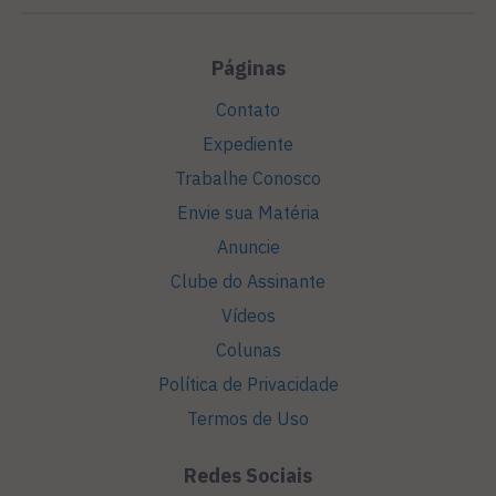
Páginas
Contato
Expediente
Trabalhe Conosco
Envie sua Matéria
Anuncie
Clube do Assinante
Vídeos
Colunas
Política de Privacidade
Termos de Uso
Redes Sociais