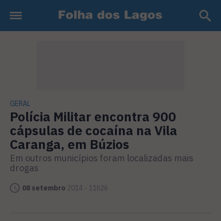
GERAL
Polícia Militar encontra 900
cápsulas de cocaína na Vila
Caranga, em Búzios
Em outros municípios foram localizadas mais
drogas
08 setembro
2014 - 11h26