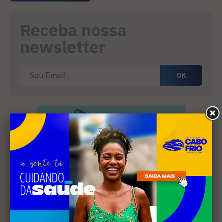
Receba nossa
newsletter