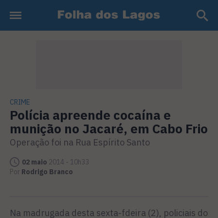
CRIME
Polícia apreende cocaína e
munição no Jacaré, em Cabo Frio
Operação foi na Rua Espírito Santo
02 maio
2014 - 10h33
Por
Rodrigo Branco
Na madrugada desta sexta-fdeira (2), policiais do