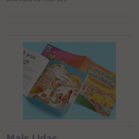
Mais Lidas