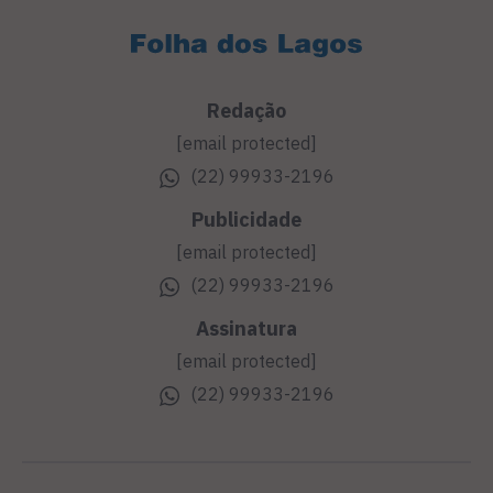
Redação
[email protected]
(22) 99933-2196
Publicidade
[email protected]
(22) 99933-2196
Assinatura
[email protected]
(22) 99933-2196