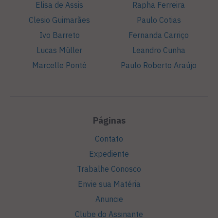
Elisa de Assis
Rapha Ferreira
Clesio Guimarães
Paulo Cotias
Ivo Barreto
Fernanda Carriço
Lucas Müller
Leandro Cunha
Marcelle Ponté
Paulo Roberto Araújo
Páginas
Contato
Expediente
Trabalhe Conosco
Envie sua Matéria
Anuncie
Clube do Assinante