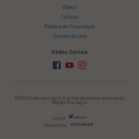
Vídeos
Colunas
Política de Privacidade
Termos de Uso
Redes Sociais
©2026 Folha dos Lagos. O portal de notícias do jornal da
Região dos Lagos
Layout
Plataforma