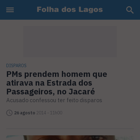
DISPAROS
PMs prendem homem que
atirava na Estrada dos
Passageiros, no Jacaré
Acusado confessou ter feito disparos
26 agosto
2014 - 11h00