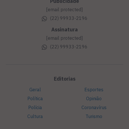
Publicidade
[email protected]
(22) 99933-2196
Assinatura
[email protected]
(22) 99933-2196
Editorias
Geral
Esportes
Política
Opinião
Polícia
Coronavírus
Cultura
Turismo