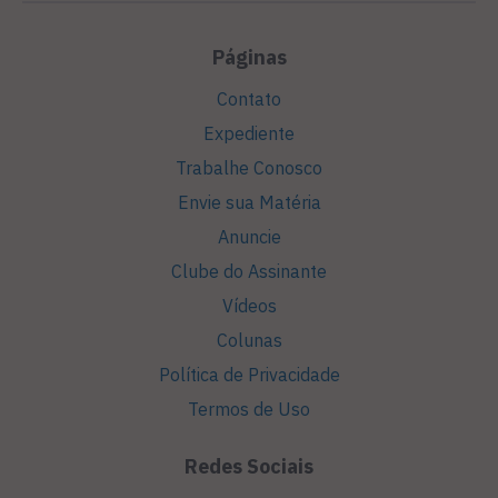
Páginas
Contato
Expediente
Trabalhe Conosco
Envie sua Matéria
Anuncie
Clube do Assinante
Vídeos
Colunas
Política de Privacidade
Termos de Uso
Redes Sociais