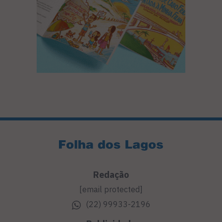
Redação
[email protected]
(22) 99933-2196