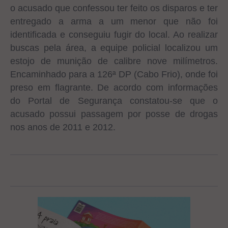
o acusado que confessou ter feito os disparos e ter
entregado a arma a um menor que não foi
identificada e conseguiu fugir do local. Ao realizar
buscas pela área, a equipe policial localizou um
estojo de munição de calibre nove milímetros.
Encaminhado para a 126ª DP (Cabo Frio), onde foi
preso em flagrante. De acordo com informações
do Portal de Segurança constatou-se que o
acusado possui passagem por posse de drogas
nos anos de 2011 e 2012.