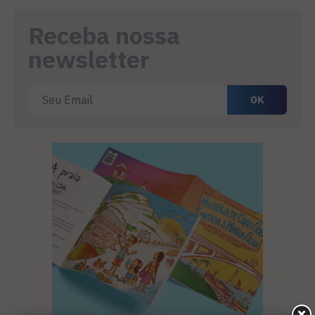
Receba nossa
newsletter