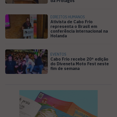
da Prolagos
DIREITOS HUMANOS
Ativista de Cabo Frio
representa o Brasil em
conferência internacional na
Holanda
EVENTOS
Cabo Frio recebe 20ª edição
do Diveneta Moto Fest neste
fim de semana