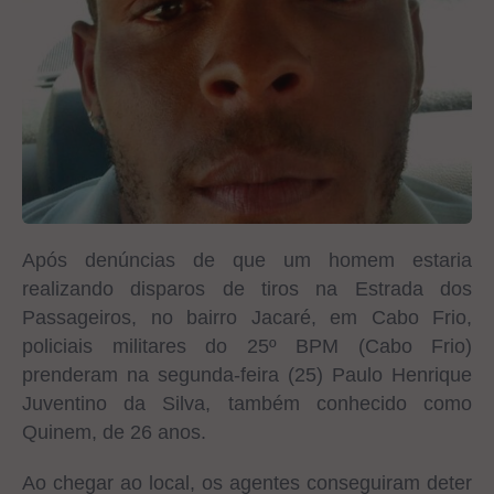
Após denúncias de que um homem estaria
realizando disparos de tiros na Estrada dos
Passageiros, no bairro Jacaré, em Cabo Frio,
policiais militares do 25º BPM (Cabo Frio)
prenderam na segunda-feira (25) Paulo Henrique
Juventino da Silva, também conhecido como
Quinem, de 26 anos.
Ao chegar ao local, os agentes conseguiram deter