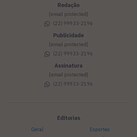
Redação
[email protected]
(22) 99933-2196
Publicidade
[email protected]
(22) 99933-2196
Assinatura
[email protected]
(22) 99933-2196
Editorias
Geral
Esportes