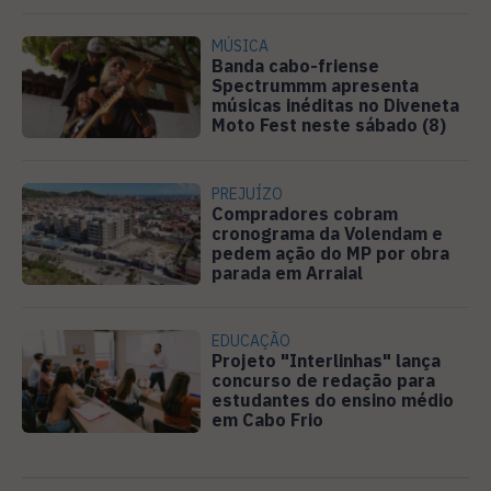
MÚSICA
Banda cabo-friense
Spectrummm apresenta
músicas inéditas no Diveneta
Moto Fest neste sábado (8)
PREJUÍZO
Compradores cobram
cronograma da Volendam e
pedem ação do MP por obra
parada em Arraial
EDUCAÇÃO
Projeto "Interlinhas" lança
concurso de redação para
estudantes do ensino médio
em Cabo Frio