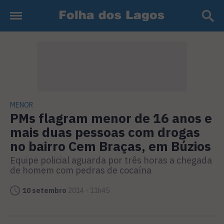
MENOR
PMs flagram menor de 16 anos e
mais duas pessoas com drogas
no bairro Cem Braças, em Búzios
Equipe policial aguarda por três horas a chegada
de homem com pedras de cocaína
10 setembro
2014 - 11h45