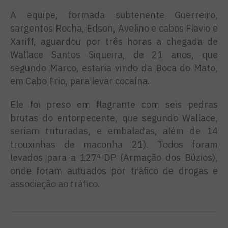
A equipe, formada subtenente Guerreiro,
sargentos Rocha, Edson, Avelino e cabos Flavio e
Xariff, aguardou por três horas a chegada de
Wallace Santos Siqueira, de 21 anos, que
segundo Marco, estaria vindo da Boca do Mato,
em Cabo Frio, para levar cocaína.
Ele foi preso em flagrante com seis pedras
brutas do entorpecente, que segundo Wallace,
seriam trituradas, e embaladas, além de 14
trouxinhas de maconha 21). Todos foram
levados para a 127ª DP (Armação dos Búzios),
onde foram autuados por tráfico de drogas e
associação ao tráfico.