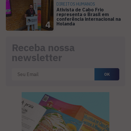
DIREITOS HUMANOS
Ativista de Cabo Frio
representa o Brasil em
conferência internacional na
4
Holanda
Receba nossa
newsletter