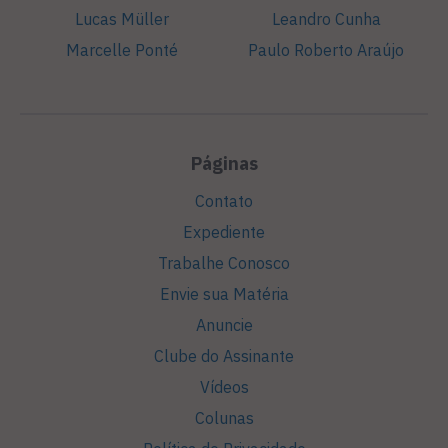
Lucas Müller
Leandro Cunha
Marcelle Ponté
Paulo Roberto Araújo
Páginas
Contato
Expediente
Trabalhe Conosco
Envie sua Matéria
Anuncie
Clube do Assinante
Vídeos
Colunas