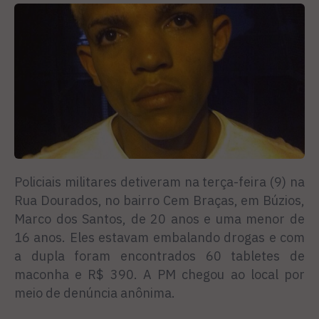
Policiais militares detiveram na terça-feira (9) na
Rua Dourados, no bairro Cem Braças, em Búzios,
Marco dos Santos, de 20 anos e uma menor de
16 anos. Eles estavam embalando drogas e com
a dupla foram encontrados 60 tabletes de
maconha e R$ 390. A PM chegou ao local por
meio de denúncia anônima.