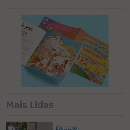
Mais Lidas
EDUCAÇÃO