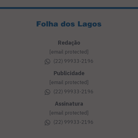
Redação
[email protected]
(22) 99933-2196
Publicidade
[email protected]
(22) 99933-2196
Assinatura
[email protected]
(22) 99933-2196