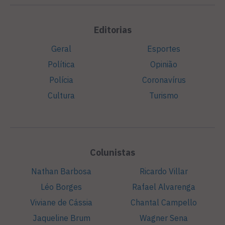
Editorias
Geral
Esportes
Política
Opinião
Polícia
Coronavírus
Cultura
Turismo
Colunistas
Nathan Barbosa
Ricardo Villar
Léo Borges
Rafael Alvarenga
Viviane de Cássia
Chantal Campello
Jaqueline Brum
Wagner Sena