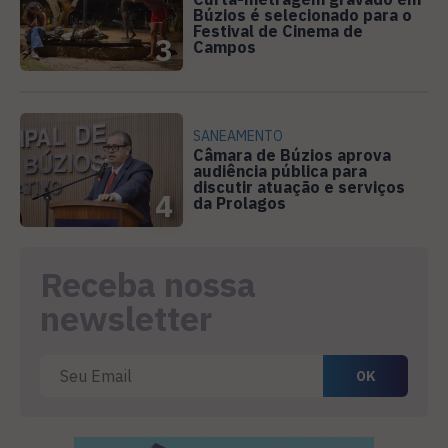
Búzios é selecionado para o
Festival de Cinema de
3
Campos
SANEAMENTO
Câmara de Búzios aprova
audiência pública para
discutir atuação e serviços
4
da Prolagos
Receba nossa
newsletter