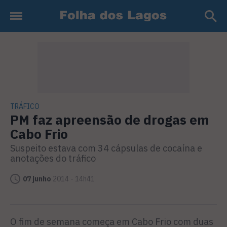
TRÁFICO
PM faz apreensão de drogas em
Cabo Frio
Suspeito estava com 34 cápsulas de cocaína e
anotações do tráfico
07 junho
2014 - 14h41
O fim de semana começa em Cabo Frio com duas