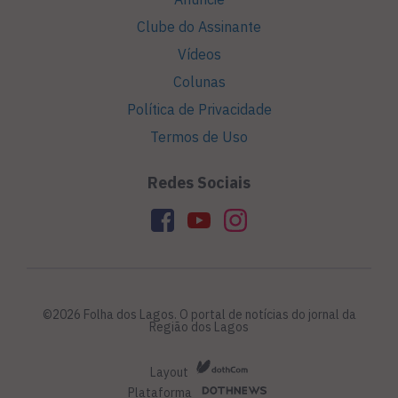
Clube do Assinante
Vídeos
Colunas
Política de Privacidade
Termos de Uso
Redes Sociais
©2026 Folha dos Lagos. O portal de notícias do jornal da
Região dos Lagos
Layout
Plataforma