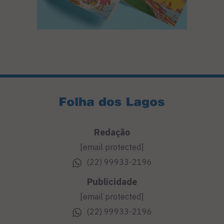
Redação
[email protected]
(22) 99933-2196
Publicidade
[email protected]
(22) 99933-2196