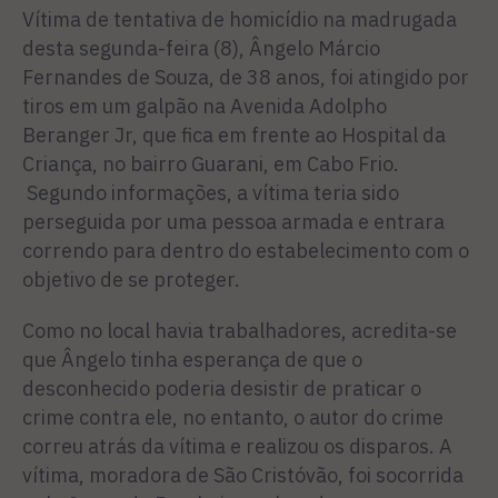
Vítima de tentativa de homicídio na madrugada
desta segunda-feira (8), Ângelo Márcio
Fernandes de Souza, de 38 anos, foi atingido por
tiros em um galpão na Avenida Adolpho
Beranger Jr, que fica em frente ao Hospital da
Criança, no bairro Guarani, em Cabo Frio.
Segundo informações, a vítima teria sido
perseguida por uma pessoa armada e entrara
correndo para dentro do estabelecimento com o
objetivo de se proteger.
Como no local havia trabalhadores, acredita-se
que Ângelo tinha esperança de que o
desconhecido poderia desistir de praticar o
crime contra ele, no entanto, o autor do crime
correu atrás da vítima e realizou os disparos. A
vítima, moradora de São Cristóvão, foi socorrida