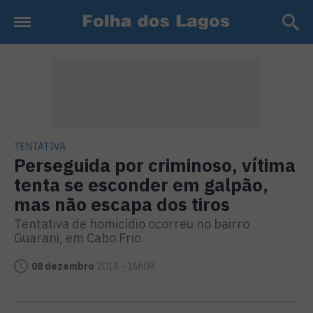
TENTATIVA
Perseguida por criminoso, vítima
tenta se esconder em galpão,
mas não escapa dos tiros
Tentativa de homicídio ocorreu no bairro
Guarani, em Cabo Frio
08 dezembro
2014 - 16h09