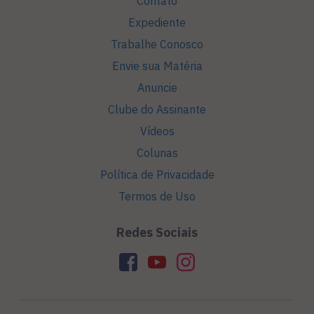
Contato
Expediente
Trabalhe Conosco
Envie sua Matéria
Anuncie
Clube do Assinante
Vídeos
Colunas
Política de Privacidade
Termos de Uso
Redes Sociais