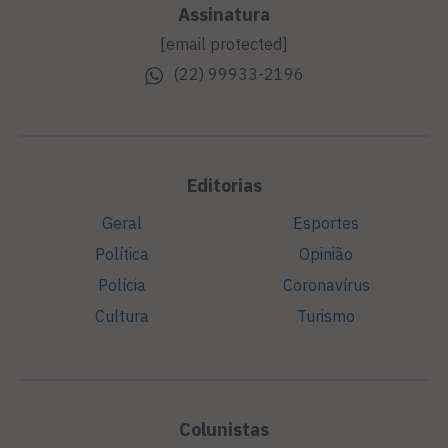
Assinatura
[email protected]
(22) 99933-2196
Editorias
Geral
Esportes
Política
Opinião
Polícia
Coronavírus
Cultura
Turismo
Colunistas