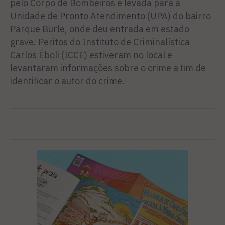
pelo Corpo de Bombeiros e levada para a
Unidade de Pronto Atendimento (UPA) do bairro
Parque Burle, onde deu entrada em estado
grave. Peritos do Instituto de Criminalística
Carlos Éboli (ICCE) estiveram no local e
levantaram informações sobre o crime a fim de
identificar o autor do crime.