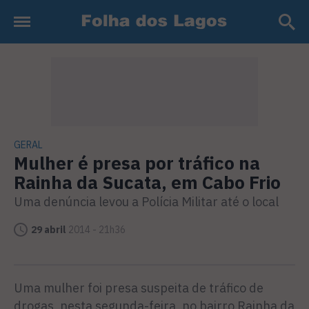
GERAL
Mulher é presa por tráfico na
Rainha da Sucata, em Cabo Frio
Uma denúncia levou a Polícia Militar até o local
29 abril
2014 - 21h36
Uma mulher foi presa suspeita de tráfico de
drogas, nesta segunda-feira, no bairro Rainha da