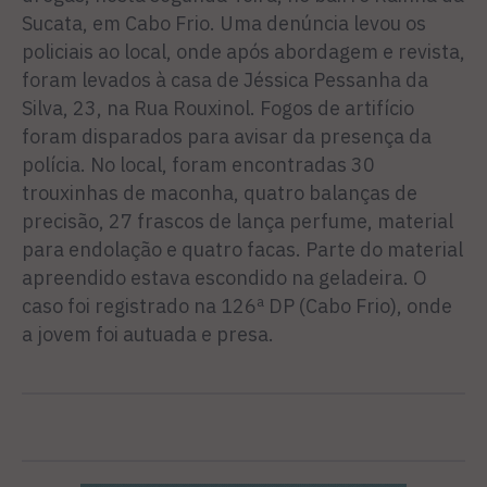
Sucata, em Cabo Frio. Uma denúncia levou os
policiais ao local, onde após abordagem e revista,
foram levados à casa de Jéssica Pessanha da
Silva, 23, na Rua Rouxinol. Fogos de artifício
foram disparados para avisar da presença da
polícia. No local, foram encontradas 30
trouxinhas de maconha, quatro balanças de
precisão, 27 frascos de lança perfume, material
para endolação e quatro facas. Parte do material
apreendido estava escondido na geladeira. O
caso foi registrado na 126ª DP (Cabo Frio), onde
a jovem foi autuada e presa.