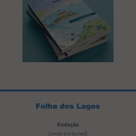
Redação
[email protected]