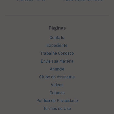
Páginas
Contato
Expediente
Trabalhe Conosco
Envie sua Matéria
Anuncie
Clube do Assinante
Vídeos
Colunas
Política de Privacidade
Termos de Uso