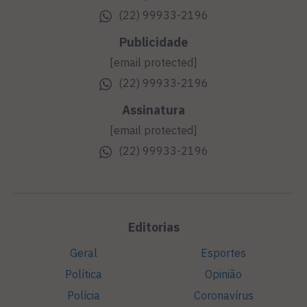
(22) 99933-2196
Publicidade
[email protected]
(22) 99933-2196
Assinatura
[email protected]
(22) 99933-2196
Editorias
Geral
Esportes
Política
Opinião
Polícia
Coronavírus