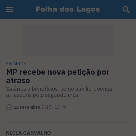
SALÁRIOS
MP recebe nova petição por
atraso
Salários e benefícios, como auxílio-doença
atrasados pelo segundo mês
12 setembro
2015 - 12h48
NICIA CARVALHO