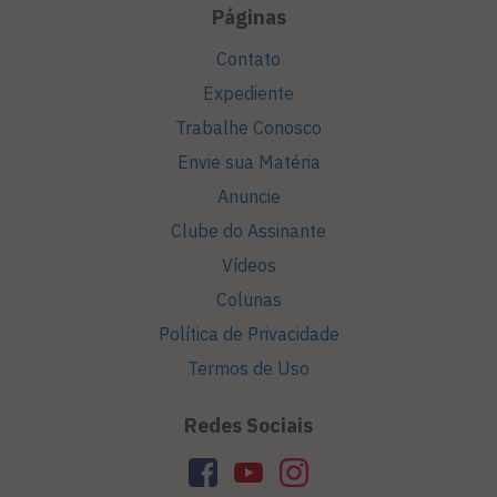
Páginas
Contato
Expediente
Trabalhe Conosco
Envie sua Matéria
Anuncie
Clube do Assinante
Vídeos
Colunas
Política de Privacidade
Termos de Uso
Redes Sociais