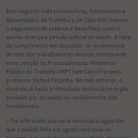
Pelo segundo mês consecutivos, funcionários e
aposentados da Prefeitura de Cabo Frio tiveram
o pagamento de salários e benefícios como o
auxílio-doença e pensão judicial atrasado. A falta
de cumprimento em depositar os rendimentos
do mês dos trabalhadores motivou tentativa de
nova petição na Procuradoria do Ministério
Público do Trabalho (MPT) em Cabo Frio pelo
professor Rafael Peçanha. No mês anterior, o
docente já havia protocolado denúncia no órgão
também por atrasado no recebimentos dos
rendimentos.
– Fui informado que seria necessário aguardar
que o pedido feito em agosto entrasse no