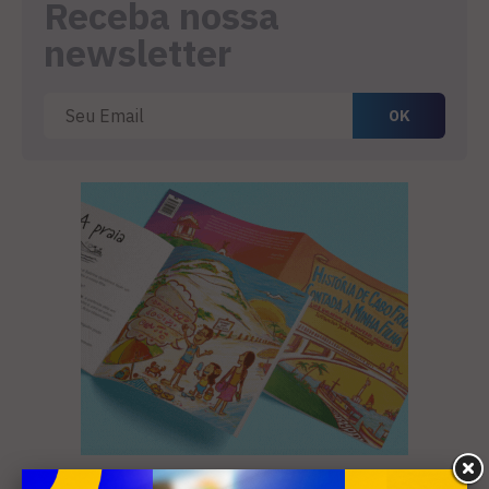
Receba nossa
newsletter