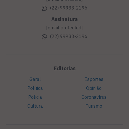
(22) 99933-2196
Assinatura
[email protected]
(22) 99933-2196
Editorias
Geral
Esportes
Política
Opinião
Polícia
Coronavírus
Cultura
Turismo