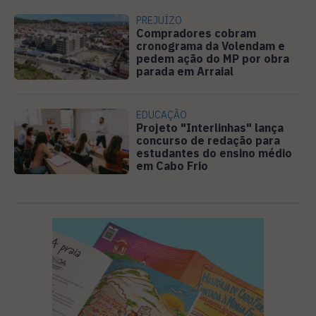
PREJUÍZO
Compradores cobram
cronograma da Volendam e
pedem ação do MP por obra
parada em Arraial
EDUCAÇÃO
Projeto "Interlinhas" lança
concurso de redação para
estudantes do ensino médio
em Cabo Frio