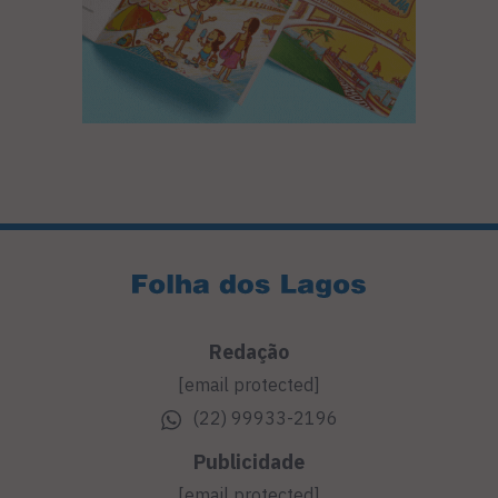
Redação
[email protected]
(22) 99933-2196
Publicidade
[email protected]