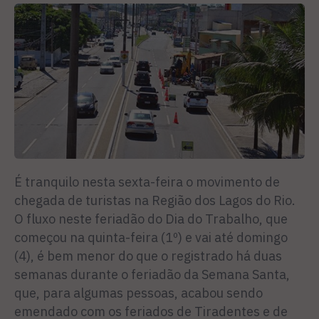
É tranquilo nesta sexta-feira o movimento de
chegada de turistas na Região dos Lagos do Rio.
O fluxo neste feriadão do Dia do Trabalho, que
começou na quinta-feira (1º) e vai até domingo
(4), é bem menor do que o registrado há duas
semanas durante o feriadão da Semana Santa,
que, para algumas pessoas, acabou sendo
emendado com os feriados de Tiradentes e de