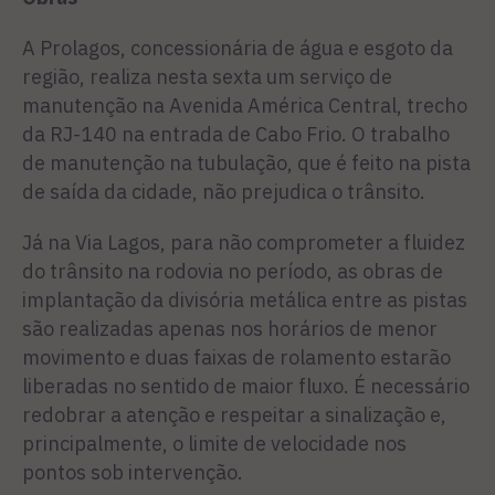
A Prolagos, concessionária de água e esgoto da
região, realiza nesta sexta um serviço de
manutenção na Avenida América Central, trecho
da RJ-140 na entrada de Cabo Frio. O trabalho
de manutenção na tubulação, que é feito na pista
de saída da cidade, não prejudica o trânsito.
Já na Via Lagos, para não comprometer a fluidez
do trânsito na rodovia no período, as obras de
implantação da divisória metálica entre as pistas
são realizadas apenas nos horários de menor
movimento e duas faixas de rolamento estarão
liberadas no sentido de maior fluxo. É necessário
redobrar a atenção e respeitar a sinalização e,
principalmente, o limite de velocidade nos
pontos sob intervenção.