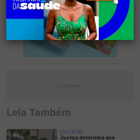
Leia Também
EDUCAÇÃO
Justiça determina que