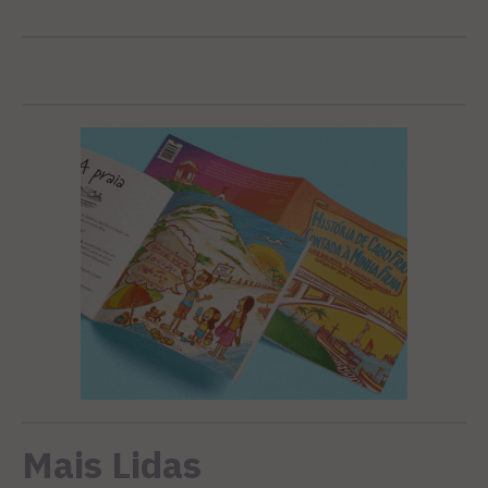
Mais Lidas