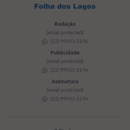
Redação
[email protected]
(22) 99933-2196
Publicidade
[email protected]
(22) 99933-2196
Assinatura
[email protected]
(22) 99933-2196