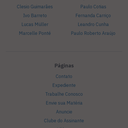
Clesio Guimarães
Paulo Cotias
Ivo Barreto
Fernanda Carriço
Lucas Müller
Leandro Cunha
Marcelle Ponté
Paulo Roberto Araújo
Páginas
Contato
Expediente
Trabalhe Conosco
Envie sua Matéria
Anuncie
Clube do Assinante