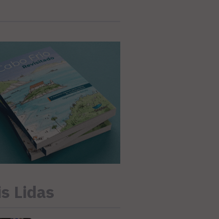
s Lidas