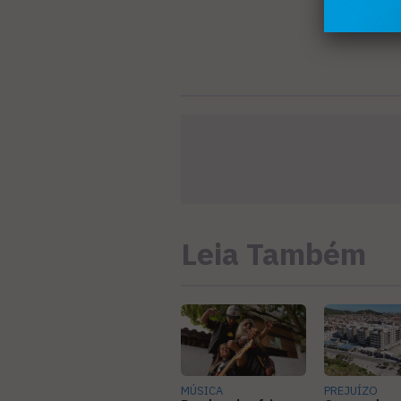
Leia Também
MÚSICA
PREJUÍZO