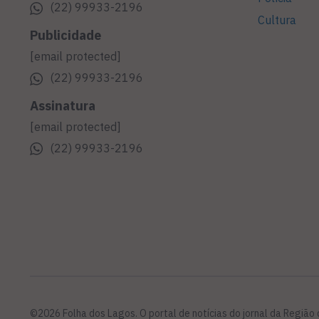
(22) 99933-2196
Cultura
Publicidade
[email protected]
(22) 99933-2196
Assinatura
[email protected]
(22) 99933-2196
©2026 Folha dos Lagos. O portal de notícias do jornal da Região