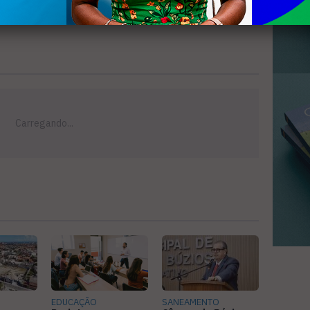
EDUCAÇÃO
SANEAMENTO