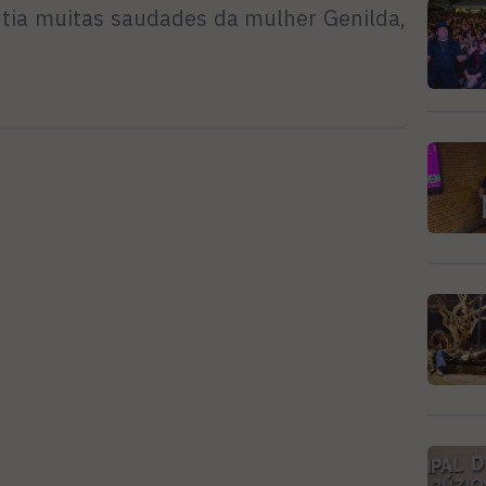
ntia muitas saudades da mulher Genilda,