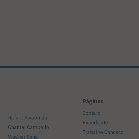
Páginas
Contato
Rafael Alvarenga
Expediente
Chantal Campello
Trabalhe Conosco
Wagner Sena