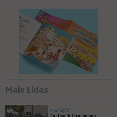
Mais Lidas
EDUCAÇÃO
Justiça determina que