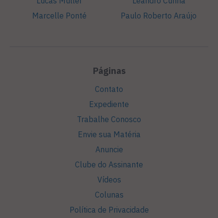
Lucas Müller
Leandro Cunha
Marcelle Ponté
Paulo Roberto Araújo
Páginas
Contato
Expediente
Trabalhe Conosco
Envie sua Matéria
Anuncie
Clube do Assinante
Vídeos
Colunas
Política de Privacidade