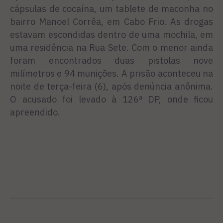
cápsulas de cocaína, um tablete de maconha no
bairro Manoel Corrêa, em Cabo Frio. As drogas
estavam escondidas dentro de uma mochila, em
uma residência na Rua Sete. Com o menor ainda
foram encontrados duas pistolas nove
milímetros e 94 munições. A prisão aconteceu na
noite de terça-feira (6), após denúncia anônima.
O acusado foi levado à 126ª DP, onde ficou
apreendido.