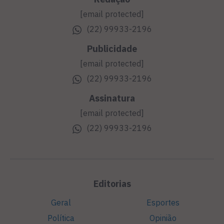
[email protected]
(22) 99933-2196
Publicidade
[email protected]
(22) 99933-2196
Assinatura
[email protected]
(22) 99933-2196
Editorias
Geral
Esportes
Política
Opinião