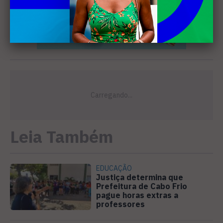
Leia Também
EDUCAÇÃO
Justiça determina que
Prefeitura de Cabo Frio
pague horas extras a
professores