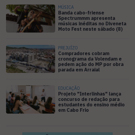
MÚSICA
Banda cabo-friense
Spectrummm apresenta
músicas inéditas no Diveneta
Moto Fest neste sábado (8)
PREJUÍZO
Compradores cobram
cronograma da Volendam e
pedem ação do MP por obra
parada em Arraial
EDUCAÇÃO
Projeto "Interlinhas" lança
concurso de redação para
estudantes do ensino médio
em Cabo Frio