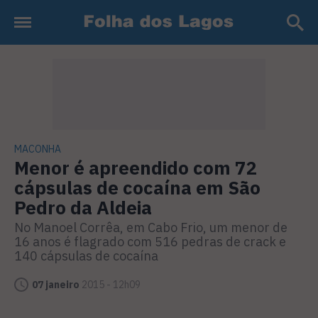
MACONHA
Menor é apreendido com 72
cápsulas de cocaína em São
Pedro da Aldeia
No Manoel Corrêa, em Cabo Frio, um menor de
16 anos é flagrado com 516 pedras de crack e
140 cápsulas de cocaína
07 janeiro
2015 - 12h09