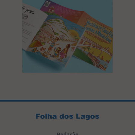
Redação