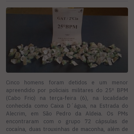
Cinco homens foram detidos e um menor
apreendido por policiais militares do 25º BPM
(Cabo Frio) na terça-feira (6), na localidade
conhecida como Caixa D´água, na Estrada do
Alecrim, em São Pedro da Aldeia. Os PMs
encontraram com o grupo 72 cápsulas de
cocaína, duas trouxinhas de maconha, além de