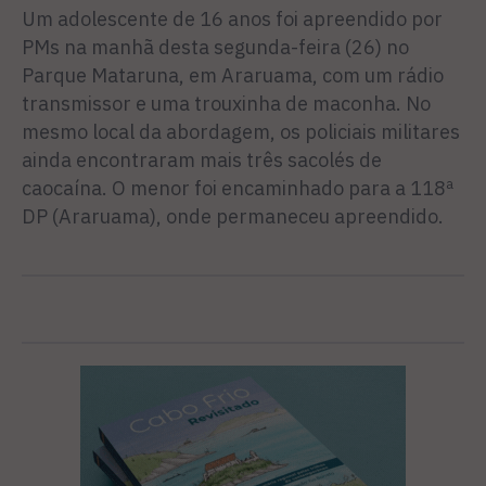
Um adolescente de 16 anos foi apreendido por
PMs na manhã desta segunda-feira (26) no
Parque Mataruna, em Araruama, com um rádio
transmissor e uma trouxinha de maconha. No
mesmo local da abordagem, os policiais militares
ainda encontraram mais três sacolés de
caocaína. O menor foi encaminhado para a 118ª
DP (Araruama), onde permaneceu apreendido.