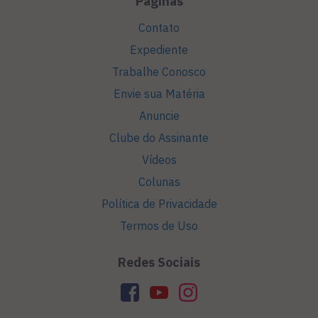
Páginas
Contato
Expediente
Trabalhe Conosco
Envie sua Matéria
Anuncie
Clube do Assinante
Vídeos
Colunas
Política de Privacidade
Termos de Uso
Redes Sociais