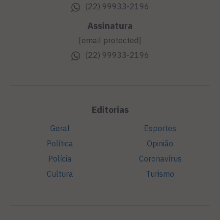
(22) 99933-2196
Assinatura
[email protected]
(22) 99933-2196
Editorias
Geral
Esportes
Política
Opinião
Polícia
Coronavírus
Cultura
Turismo