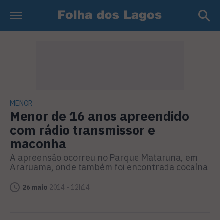
MENOR
Menor de 16 anos apreendido
com rádio transmissor e
maconha
A apreensão ocorreu no Parque Mataruna, em
Araruama, onde também foi encontrada cocaína
26 maio
2014 - 12h14