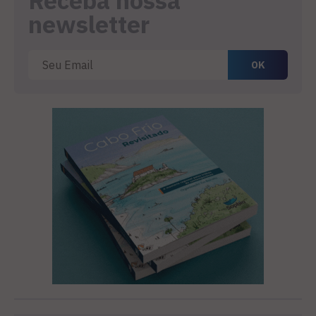
Receba nossa
newsletter