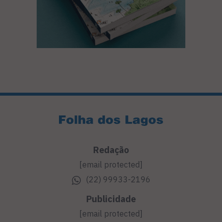
Redação
[email protected]
(22) 99933-2196
Publicidade
[email protected]