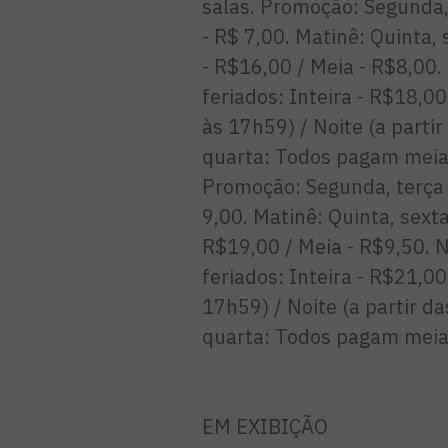
salas. Promoção: Segunda, 
- R$ 7,00. Matinê: Quinta, 
- R$16,00 / Meia - R$8,00.
feriados: Inteira - R$18,00
às 17h59) / Noite (a parti
quarta: Todos pagam meia. 
Promoção: Segunda, terça e
9,00. Matinê: Quinta, sexta
R$19,00 / Meia - R$9,50. N
feriados: Inteira - R$21,00
17h59) / Noite (a partir d
quarta: Todos pagam mei
EM EXIBIÇÃO