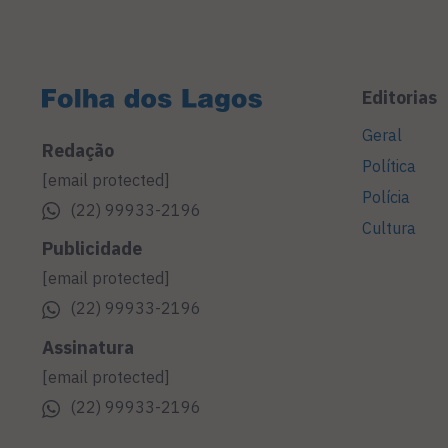
Editorias
Geral
Redação
Política
[email protected]
Polícia
(22) 99933-2196
Cultura
Publicidade
[email protected]
(22) 99933-2196
Assinatura
[email protected]
(22) 99933-2196