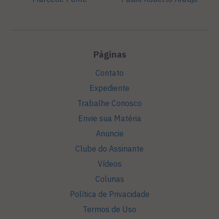
Páginas
Contato
Expediente
Trabalhe Conosco
Envie sua Matéria
Anuncie
Clube do Assinante
Vídeos
Colunas
Política de Privacidade
Termos de Uso