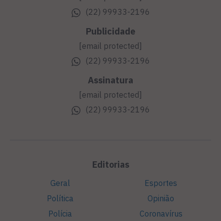
(22) 99933-2196
Publicidade
[email protected]
(22) 99933-2196
Assinatura
[email protected]
(22) 99933-2196
Editorias
Geral
Esportes
Política
Opinião
Polícia
Coronavírus