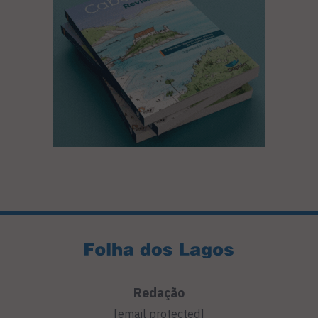
Redação
[email protected]