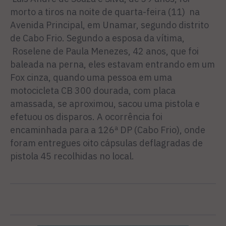
morto a tiros na noite de quarta-feira (11) na
Avenida Principal, em Unamar, segundo distrito
de Cabo Frio. Segundo a esposa da vítima,
Roselene de Paula Menezes, 42 anos, que foi
baleada na perna, eles estavam entrando em um
Fox cinza, quando uma pessoa em uma
motocicleta CB 300 dourada, com placa
amassada, se aproximou, sacou uma pistola e
efetuou os disparos. A ocorrência foi
encaminhada para a 126ª DP (Cabo Frio), onde
foram entregues oito cápsulas deflagradas de
pistola 45 recolhidas no local.