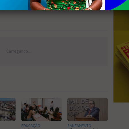
EDUCAÇÃO
SANEAMENTO