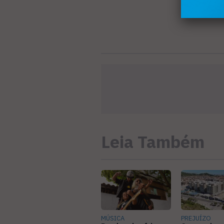
Leia Também
MÚSICA
PREJUÍZO