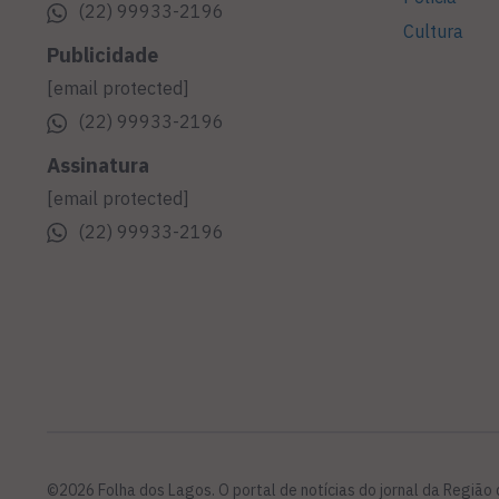
(22) 99933-2196
Cultura
Publicidade
[email protected]
(22) 99933-2196
Assinatura
[email protected]
(22) 99933-2196
©2026 Folha dos Lagos. O portal de notícias do jornal da Região