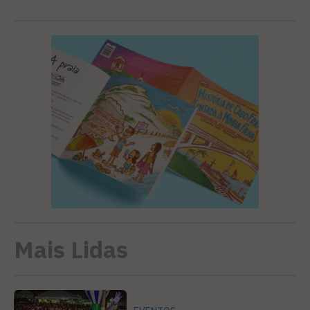
Mais Lidas