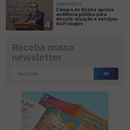
SANEAMENTO
Câmara de Búzios aprova
audiência pública para
discutir atuação e serviços
4
da Prolagos
Receba nossa
newsletter