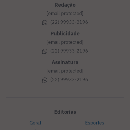
Redação
[email protected]
(22) 99933-2196
Publicidade
[email protected]
(22) 99933-2196
Assinatura
[email protected]
(22) 99933-2196
Editorias
Geral
Esportes