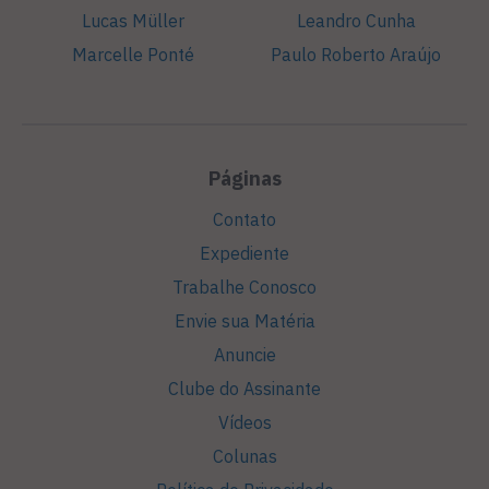
Lucas Müller
Leandro Cunha
Marcelle Ponté
Paulo Roberto Araújo
Páginas
Contato
Expediente
Trabalhe Conosco
Envie sua Matéria
Anuncie
Clube do Assinante
Vídeos
Colunas