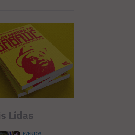
s Lidas
EVENTOS