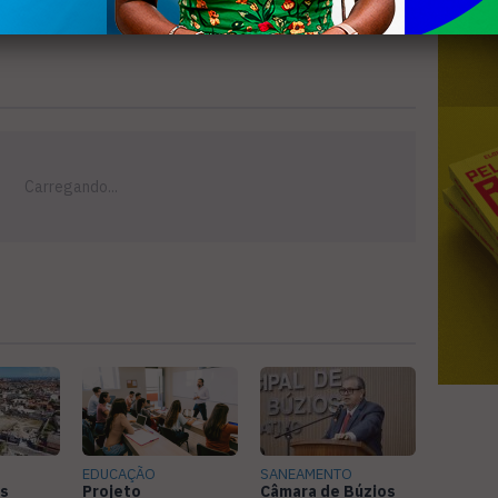
EDUCAÇÃO
SANEAMENTO
s
Projeto
Câmara de Búzios