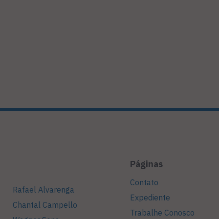
Páginas
Contato
Rafael Alvarenga
Expediente
Chantal Campello
Trabalhe Conosco