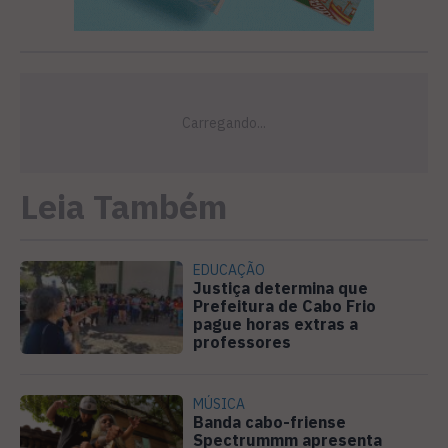
Leia Também
EDUCAÇÃO
Justiça determina que
Prefeitura de Cabo Frio
pague horas extras a
professores
MÚSICA
Banda cabo-friense
Spectrummm apresenta