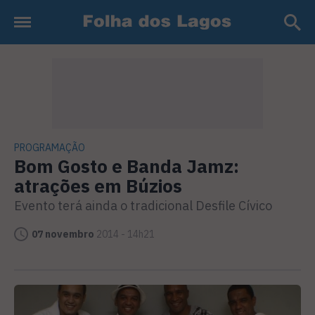
PROGRAMAÇÃO
Bom Gosto e Banda Jamz:
atrações em Búzios
Evento terá ainda o tradicional Desfile Cívico
07 novembro
2014 - 14h21