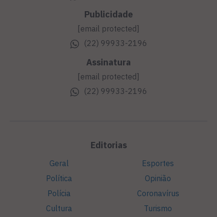
Publicidade
[email protected]
(22) 99933-2196
Assinatura
[email protected]
(22) 99933-2196
Editorias
Geral
Esportes
Política
Opinião
Polícia
Coronavírus
Cultura
Turismo