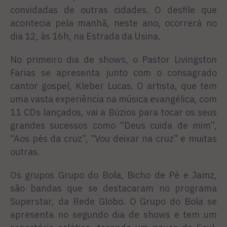
convidadas de outras cidades. O desfile que
acontecia pela manhã, neste ano, ocorrerá no
dia 12, às 16h, na Estrada da Usina.
No primeiro dia de shows, o Pastor Livingston
Farias se apresenta junto com o consagrado
cantor gospel, Kleber Lucas. O artista, que tem
uma vasta experiência na música evangélica, com
11 CDs lançados, vai a Búzios para tocar os seus
grandes sucessos como “Deus cuida de mim”,
“Aos pés da cruz”, “Vou deixar na cruz” e muitas
outras.
Os grupos Grupo do Bola, Bicho de Pé e Jamz,
são bandas que se destacaram no programa
Superstar, da Rede Globo. O Grupo do Bola se
apresenta no segundo dia de shows e tem um