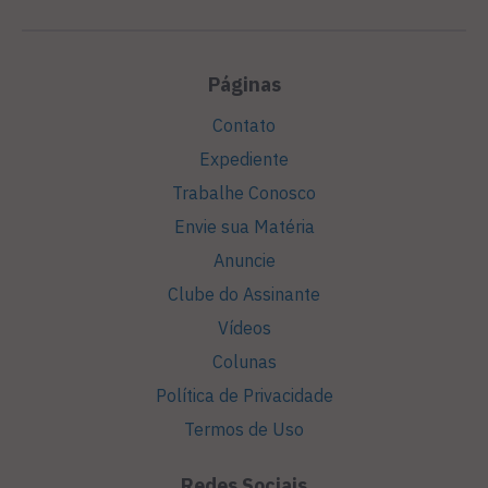
Páginas
Contato
Expediente
Trabalhe Conosco
Envie sua Matéria
Anuncie
Clube do Assinante
Vídeos
Colunas
Política de Privacidade
Termos de Uso
Redes Sociais