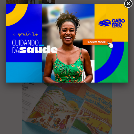
Receba nossa
newsletter