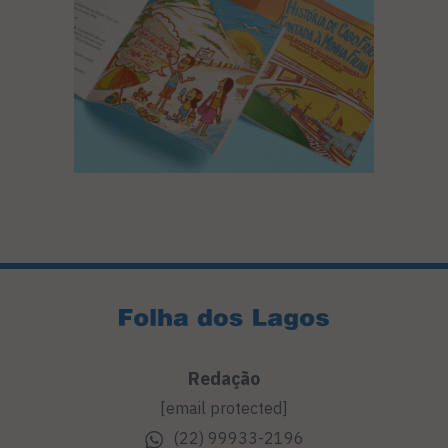
Redação
[email protected]
(22) 99933-2196