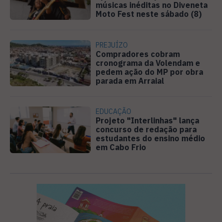
músicas inéditas no Diveneta
Moto Fest neste sábado (8)
PREJUÍZO
Compradores cobram
cronograma da Volendam e
pedem ação do MP por obra
parada em Arraial
EDUCAÇÃO
Projeto "Interlinhas" lança
concurso de redação para
estudantes do ensino médio
em Cabo Frio