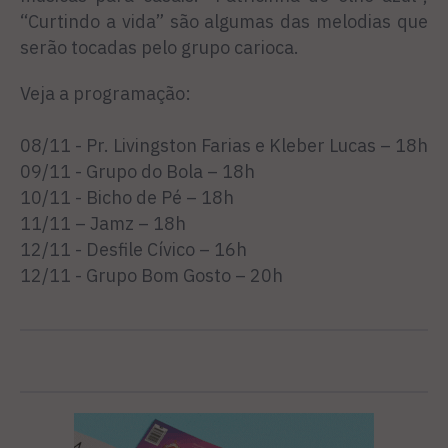
“Curtindo a vida” são algumas das melodias que
serão tocadas pelo grupo carioca.
Veja a programação:
08/11 - Pr. Livingston Farias e Kleber Lucas – 18h
09/11 - Grupo do Bola – 18h
10/11 - Bicho de Pé – 18h
11/11 – Jamz – 18h
12/11 - Desfile Cívico – 16h
12/11 - Grupo Bom Gosto – 20h