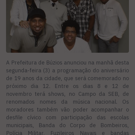
A Prefeitura de Búzios anunciou na manhã desta
segunda-feira (3) a programação do aniversário
de 19 anos da cidade, que será comemorado no
próximo dia 12. Entre os dias 8 e 12 de
novembro terá shows, no Campo da SEB, de
renomados nomes da música nacional. Os
moradores também vão poder acompanhar o
desfile cívico com participação das escolas
municipais, Banda do Corpo de Bombeiros,
Polícia Militar, Fuzileiros Navais e bandas