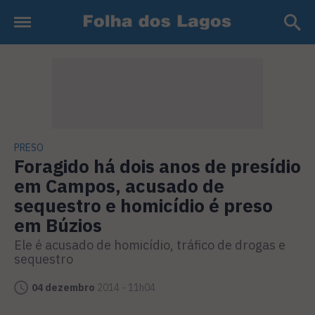
PRESO
Foragido há dois anos de presídio
em Campos, acusado de
sequestro e homicídio é preso
em Búzios
Ele é acusado de homicídio, tráfico de drogas e
sequestro
04 dezembro
2014 - 11h04