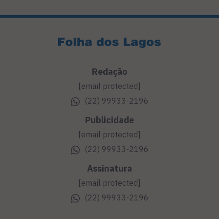
Redação
[email protected]
(22) 99933-2196
Publicidade
[email protected]
(22) 99933-2196
Assinatura
[email protected]
(22) 99933-2196