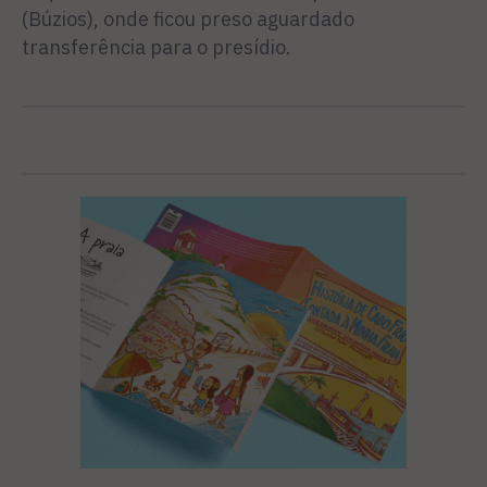
(Búzios), onde ficou preso aguardado
transferência para o presídio.