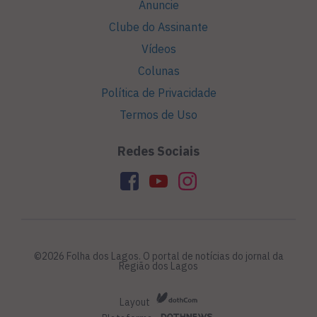
Anuncie
Clube do Assinante
Vídeos
Colunas
Política de Privacidade
Termos de Uso
Redes Sociais
©2026 Folha dos Lagos. O portal de notícias do jornal da
Região dos Lagos
Layout