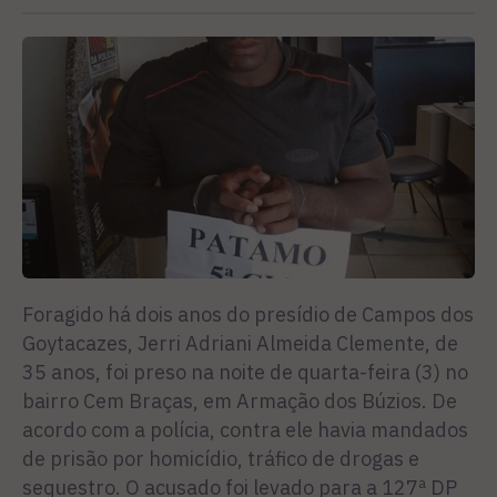
Foragido há dois anos do presídio de Campos dos
Goytacazes, Jerri Adriani Almeida Clemente, de
35 anos, foi preso na noite de quarta-feira (3) no
bairro Cem Braças, em Armação dos Búzios. De
acordo com a polícia, contra ele havia mandados
de prisão por homicídio, tráfico de drogas e
sequestro. O acusado foi levado para a 127ª DP