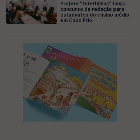
Projeto "Interlinhas" lança
concurso de redação para
estudantes do ensino médio
em Cabo Frio