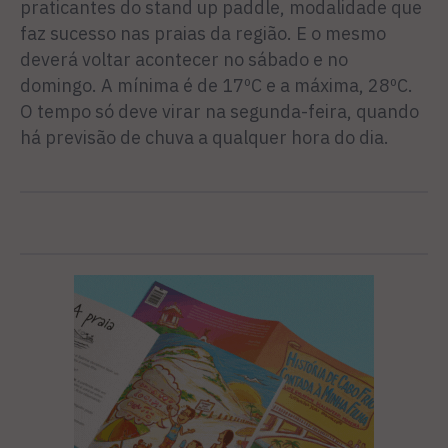
praticantes do stand up paddle, modalidade que
faz sucesso nas praias da região. E o mesmo
deverá voltar acontecer no sábado e no
domingo. A mínima é de 17ºC e a máxima, 28ºC.
O tempo só deve virar na segunda-feira, quando
há previsão de chuva a qualquer hora do dia.