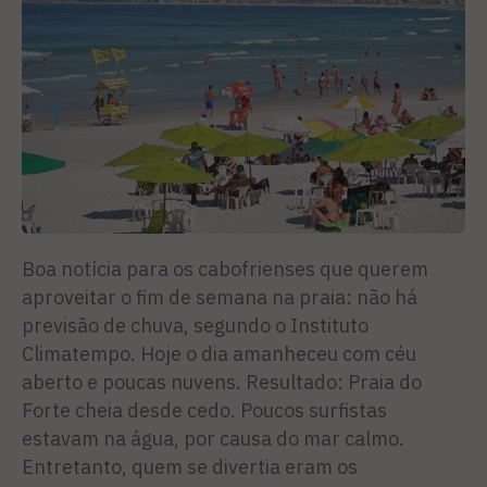
Boa notícia para os cabofrienses que querem
aproveitar o fim de semana na praia: não há
previsão de chuva, segundo o Instituto
Climatempo. Hoje o dia amanheceu com céu
aberto e poucas nuvens. Resultado: Praia do
Forte cheia desde cedo. Poucos surfistas
estavam na água, por causa do mar calmo.
Entretanto, quem se divertia eram os