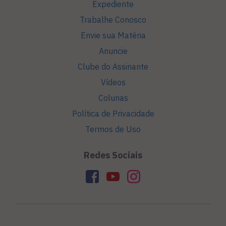
Expediente
Trabalhe Conosco
Envie sua Matéria
Anuncie
Clube do Assinante
Vídeos
Colunas
Política de Privacidade
Termos de Uso
Redes Sociais