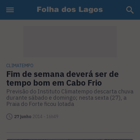
CLIMATEMPO
Fim de semana deverá ser de
tempo bom em Cabo Frio
Previsão do Instituto Climatempo descarta chuva
durante sábado e domingo; nesta sexta (27), a
Praia do Forte ficou lotada
27 junho
2014 - 16h49