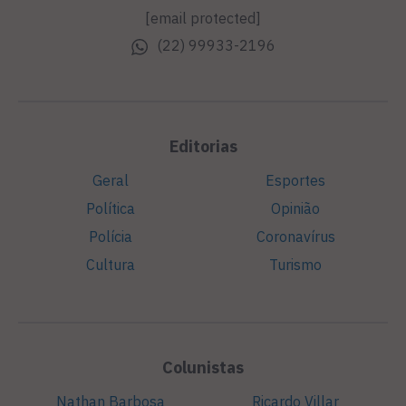
[email protected]
(22) 99933-2196
Editorias
Geral
Esportes
Política
Opinião
Polícia
Coronavírus
Cultura
Turismo
Colunistas
Nathan Barbosa
Ricardo Villar