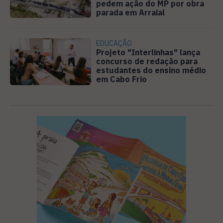
pedem ação do MP por obra
parada em Arraial
EDUCAÇÃO
Projeto "Interlinhas" lança
concurso de redação para
estudantes do ensino médio
em Cabo Frio