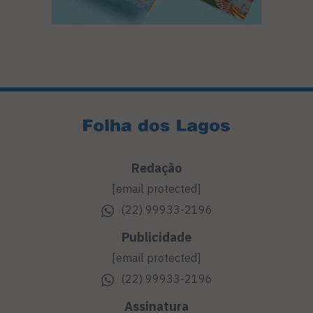
Redação
[email protected]
(22) 99933-2196
Publicidade
[email protected]
(22) 99933-2196
Assinatura