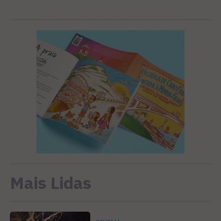
Mais Lidas