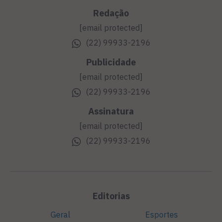
Redação
[email protected]
(22) 99933-2196
Publicidade
[email protected]
(22) 99933-2196
Assinatura
[email protected]
(22) 99933-2196
Editorias
Geral
Esportes