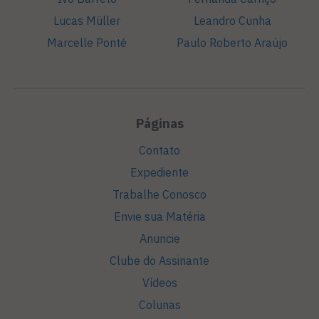
Lucas Müller
Leandro Cunha
Marcelle Ponté
Paulo Roberto Araújo
Páginas
Contato
Expediente
Trabalhe Conosco
Envie sua Matéria
Anuncie
Clube do Assinante
Vídeos
Colunas