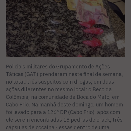
Policiais militares do Grupamento de Ações
Táticas (GAT) prenderam neste final de semana,
no total, três suspeitos com drogas, em duas
ações diferentes no mesmo local: o Beco da
Colômbia, na comunidade da Boca do Mato, em
Cabo Frio. Na manhã deste domingo, um homem
foi levado para a 126ª DP (Cabo Frio), após com
ele serem encontradas 18 pedras de crack, três
cápsulas de cocaína - essas dentro de uma