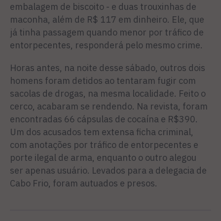
embalagem de biscoito - e duas trouxinhas de
maconha, além de R$ 117 em dinheiro. Ele, que
já tinha passagem quando menor por tráfico de
entorpecentes, responderá pelo mesmo crime.
Horas antes, na noite desse sábado, outros dois
homens foram detidos ao tentaram fugir com
sacolas de drogas, na mesma localidade. Feito o
cerco, acabaram se rendendo. Na revista, foram
encontradas 66 cápsulas de cocaína e R$390.
Um dos acusados tem extensa ficha criminal,
com anotações por tráfico de entorpecentes e
porte ilegal de arma, enquanto o outro alegou
ser apenas usuário. Levados para a delegacia de
Cabo Frio, foram autuados e presos.