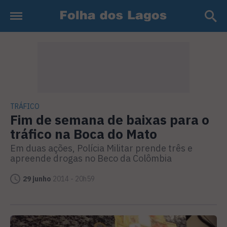
TRÁFICO
Fim de semana de baixas para o
tráfico na Boca do Mato
Em duas ações, Polícia Militar prende três e
apreende drogas no Beco da Colômbia
29 junho
2014 - 20h59