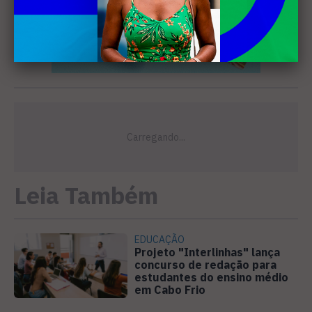
Leia Também
EDUCAÇÃO
Projeto "Interlinhas" lança
concurso de redação para
estudantes do ensino médio
em Cabo Frio