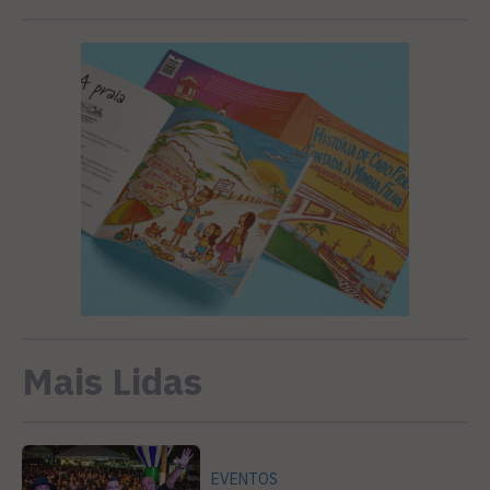
Mais Lidas
EVENTOS