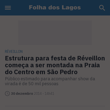
RÉVEILLON
Estrutura para festa de Réveillon
começa a ser montada na Praia
do Centro em São Pedro
Público estimado para acompanhar show da
virada é de 50 mil pessoas
30 dezembro
2014 - 14h41