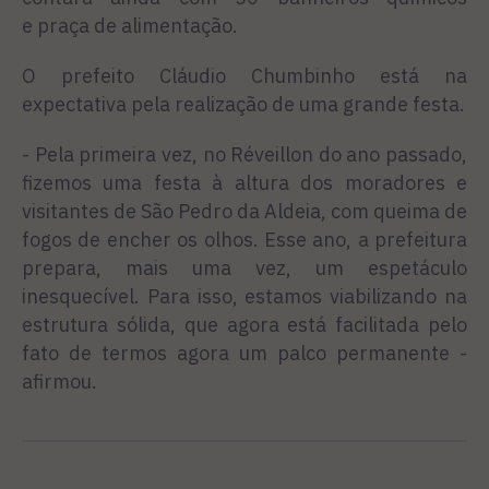
e praça de alimentação.
O prefeito Cláudio Chumbinho está na
expectativa pela realização de uma grande festa.
- Pela primeira vez, no Réveillon do ano passado,
fizemos uma festa à altura dos moradores e
visitantes de São Pedro da Aldeia, com queima de
fogos de encher os olhos. Esse ano, a prefeitura
prepara, mais uma vez, um espetáculo
inesquecível. Para isso, estamos viabilizando na
estrutura sólida, que agora está facilitada pelo
fato de termos agora um palco permanente -
afirmou.