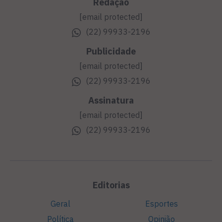
Redação
[email protected]
(22) 99933-2196
Publicidade
[email protected]
(22) 99933-2196
Assinatura
[email protected]
(22) 99933-2196
Editorias
Geral
Esportes
Política
Opinião