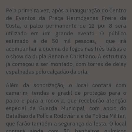
Pela primeira vez, após a inauguração do Centro
de Eventos da Praça Hermógenes Freire da
Costa, o palco permanente de 12 por 8 será
utilizado em um grande evento. O público
estimado é de 50 mil pessoas, que irá
acompanhar a queima de fogos nas três balsas e
o show da dupla Renan e Christiano. A estrutura
já começou a ser montado, com torres de delay
espalhadas pelo calçadão da orla.
Além da sonorização, o local contará com
camarim, tendas e gradil de proteção para o
palco e para a rodovia, que receberão atenção
especial da Guarda Municipal, com apoio do
Batalhão da Polícia Rodoviária e da Polícia Militar,
que farão também a segurança da festa. O local
contará ainda com 50 banheiros químicos