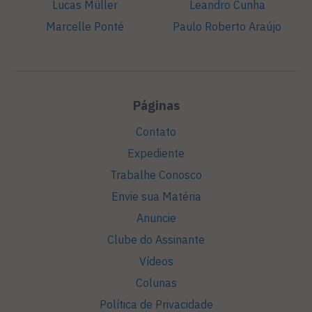
Lucas Müller
Leandro Cunha
Marcelle Ponté
Paulo Roberto Araújo
Páginas
Contato
Expediente
Trabalhe Conosco
Envie sua Matéria
Anuncie
Clube do Assinante
Vídeos
Colunas
Política de Privacidade