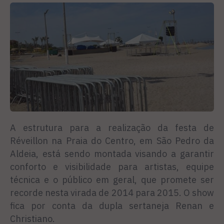
A estrutura para a realização da festa de
Réveillon na Praia do Centro, em São Pedro da
Aldeia, está sendo montada visando a garantir
conforto e visibilidade para artistas, equipe
técnica e o público em geral, que promete ser
recorde nesta virada de 2014 para 2015. O show
fica por conta da dupla sertaneja Renan e
Christiano.