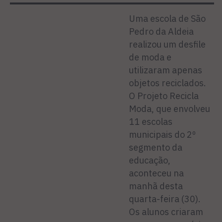
Uma escola de São
Pedro da Aldeia
realizou um desfile
de moda e
utilizaram apenas
objetos reciclados.
O Projeto Recicla
Moda, que envolveu
11 escolas
municipais do 2º
segmento da
educação,
aconteceu na
manhã desta
quarta-feira (30).
Os alunos criaram