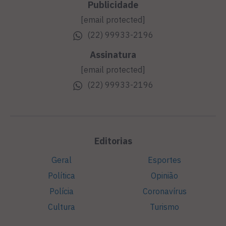
Publicidade
[email protected]
(22) 99933-2196
Assinatura
[email protected]
(22) 99933-2196
Editorias
Geral
Esportes
Política
Opinião
Polícia
Coronavírus
Cultura
Turismo