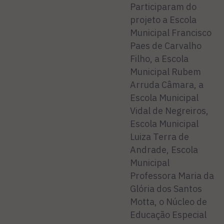
Participaram do
projeto a Escola
Municipal Francisco
Paes de Carvalho
Filho, a Escola
Municipal Rubem
Arruda Câmara, a
Escola Municipal
Vidal de Negreiros,
Escola Municipal
Luiza Terra de
Andrade, Escola
Municipal
Professora Maria da
Glória dos Santos
Motta, o Núcleo de
Educação Especial