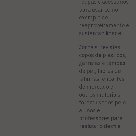
roupas e acessórios
para usar como
exemplo de
reaproveitamento e
sustentabilidade.
Jornais, revistas,
copos de plásticos,
garrafas e tampas
de pet, lacres de
latinhas, encartes
de mercado e
outros materiais
foram usados pelo
alunos e
professores para
realizar o desfile.