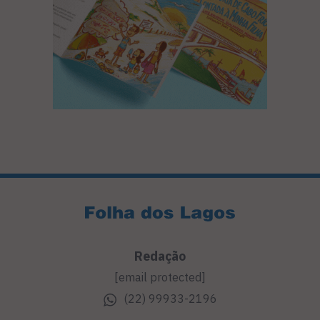
Redação
[email protected]
(22) 99933-2196