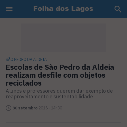
SÃO PEDRO DA ALDEIA
Escolas de São Pedro da Aldeia
realizam desfile com objetos
reciclados
Alunos e professores querem dar exemplo de
reaproveitamento e sustentabilidade
30 setembro
2015 - 14h30