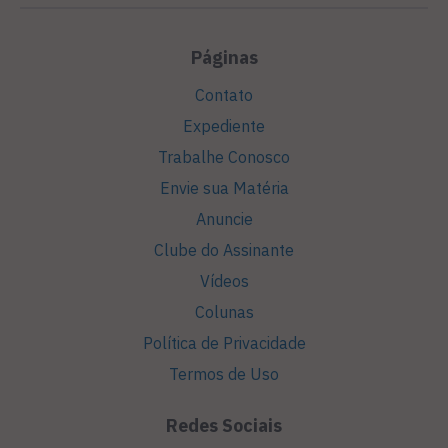
Páginas
Contato
Expediente
Trabalhe Conosco
Envie sua Matéria
Anuncie
Clube do Assinante
Vídeos
Colunas
Política de Privacidade
Termos de Uso
Redes Sociais