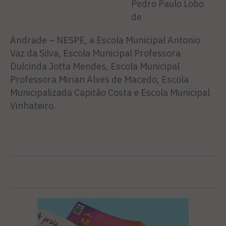
Pedro Paulo Lobo
de
Andrade – NESPE, a Escola Municipal Antonio
Vaz da Silva, Escola Municipal Professora
Dulcinda Jotta Mendes, Escola Municipal
Professora Mirian Alves de Macedo, Escola
Municipalizada Capitão Costa e Escola Municipal
Vinhateiro.