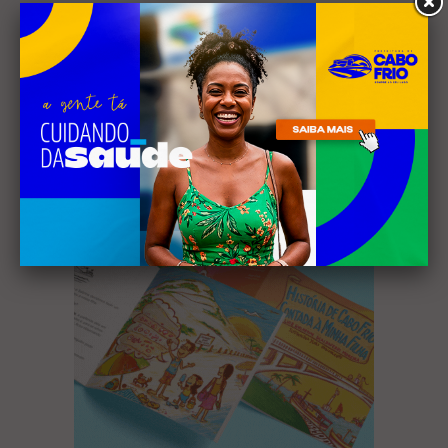
Receba nossa
newsletter