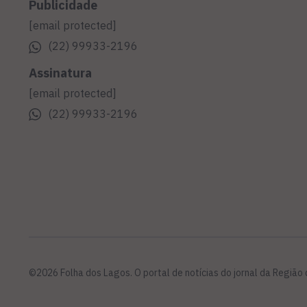
Publicidade
[email protected]
(22) 99933-2196
Assinatura
[email protected]
(22) 99933-2196
©2026 Folha dos Lagos. O portal de notícias do jornal da Região