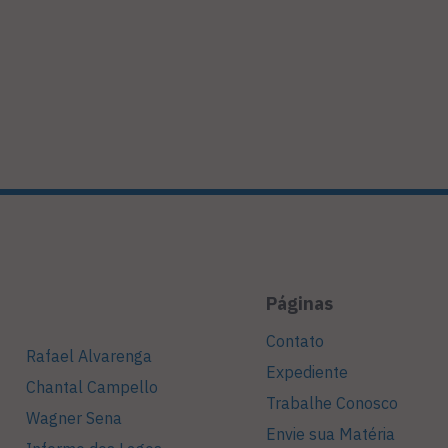
Páginas
Contato
Rafael Alvarenga
Expediente
Chantal Campello
Trabalhe Conosco
Wagner Sena
Envie sua Matéria