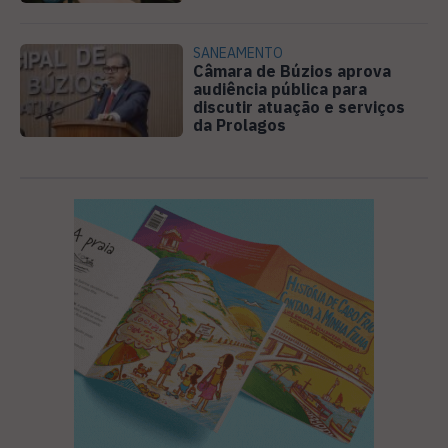
SANEAMENTO
Câmara de Búzios aprova
audiência pública para
discutir atuação e serviços
da Prolagos