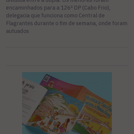
encaminhados para a 126ª DP (Cabo Frio),
delegacia que funciona como Central de
Flagrantes durante o fim de semana, onde foram
autuados