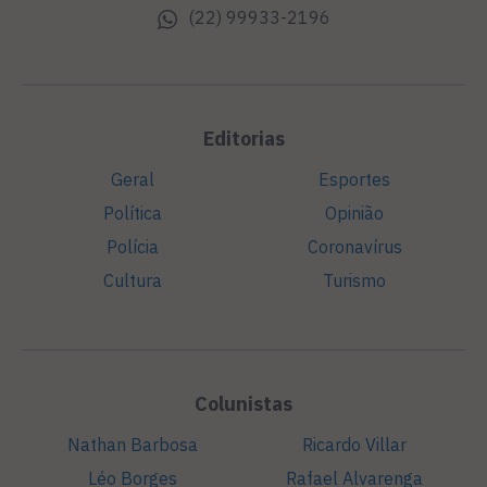
(22) 99933-2196
Editorias
Geral
Esportes
Política
Opinião
Polícia
Coronavírus
Cultura
Turismo
Colunistas
Nathan Barbosa
Ricardo Villar
Léo Borges
Rafael Alvarenga