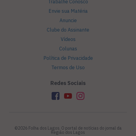
Trabalhe Conosco
Envie sua Matéria
Anuncie
Clube do Assinante
Vídeos
Colunas
Política de Privacidade
Termos de Uso
Redes Sociais
©2026 Folha dos Lagos. O portal de notícias do jornal da
Região dos Lagos