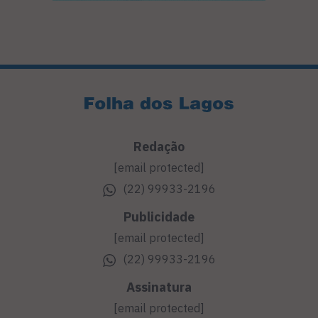
Redação
[email protected]
(22) 99933-2196
Publicidade
[email protected]
(22) 99933-2196
Assinatura
[email protected]