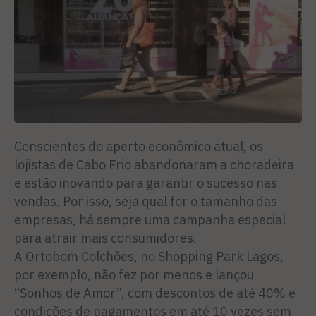
Conscientes do aperto econômico atual, os
lojistas de Cabo Frio abandonaram a choradeira
e estão inovando para garantir o sucesso nas
vendas. Por isso, seja qual for o tamanho das
empresas, há sempre uma campanha especial
para atrair mais consumidores.
A Ortobom Colchões, no Shopping Park Lagos,
por exemplo, não fez por menos e lançou
“Sonhos de Amor”, com descontos de até 40% e
condições de pagamentos em até 10 vezes sem