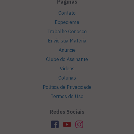
Páginas
Contato
Expediente
Trabalhe Conosco
Envie sua Matéria
Anuncie
Clube do Assinante
Vídeos
Colunas
Política de Privacidade
Termos de Uso
Redes Sociais