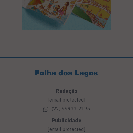
Redação
[email protected]
(22) 99933-2196
Publicidade
[email protected]