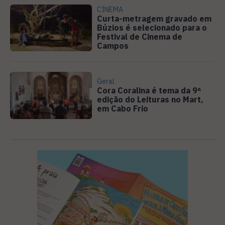
CINEMA
Curta-metragem gravado em
Búzios é selecionado para o
Festival de Cinema de
Campos
Geral
Cora Coralina é tema da 9ª
edição do Leituras no Mart,
em Cabo Frio