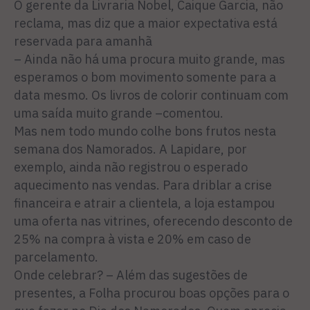
O gerente da Livraria Nobel, Caique Garcia, não
reclama, mas diz que a maior expectativa está
reservada para amanhã
– Ainda não há uma procura muito grande, mas
esperamos o bom movimento somente para a
data mesmo. Os livros de colorir continuam com
uma saída muito grande –comentou.
Mas nem todo mundo colhe bons frutos nesta
semana dos Namorados. A Lapidare, por
exemplo, ainda não registrou o esperado
aquecimento nas vendas. Para driblar a crise
financeira e atrair a clientela, a loja estampou
uma oferta nas vitrines, oferecendo desconto de
25% na compra à vista e 20% em caso de
parcelamento.
Onde celebrar? – Além das sugestões de
presentes, a Folha procurou boas opções para o