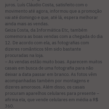
juros. Luís Cláudio Costa, satisfeito com o
movimento até agora, informou que a promoção
vai até domingo e que, até lá, espera melhorar
ainda mais as vendas.
Geiza Costa, da Informática Etc, também
comemora as boas vendas com a chegada do dia
12. De acordo com ela, as fotografias com
dizeres românticos têm sido bastante
procuradas na loja.
– As vendas estão muito boas. Aparecem muitos
casais em busca de uma fotografia para não
deixar a data passar em branco. As fotos vêm
acompanhadas também por montagens e
dizeres amorosos. Além disso, os casais
procuram aparelhos celulares para presente –
afirma ela, que vende celulares em média a R$
360.