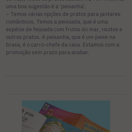
uma boa sugestão é a ‘peixanha’.
– Temos várias opções de pratos para jantares
românticos. Temos a peixoada, que é uma
espécie de feijoada com frutos do mar, risotos e
outros pratos. A peixanha, que é um peixe na
brasa, é o carro-chefe da casa. Estamos com a
promoção sem prazo para acabar.