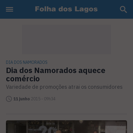
DIA DOS NAMORADOS
Dia dos Namorados aquece
comércio
Variedade de promoções atrai os consumidores
11 junho
2015 - 09h34