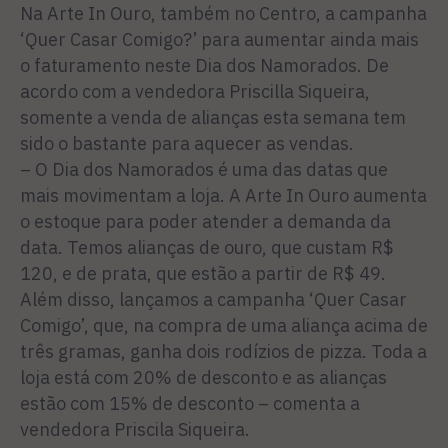
Na Arte In Ouro, também no Centro, a campanha
‘Quer Casar Comigo?’ para aumentar ainda mais
o faturamento neste Dia dos Namorados. De
acordo com a vendedora Priscilla Siqueira,
somente a venda de alianças esta semana tem
sido o bastante para aquecer as vendas.
– O Dia dos Namorados é uma das datas que
mais movimentam a loja. A Arte In Ouro aumenta
o estoque para poder atender a demanda da
data. Temos alianças de ouro, que custam R$
120, e de prata, que estão a partir de R$ 49.
Além disso, lançamos a campanha ‘Quer Casar
Comigo’, que, na compra de uma aliança acima de
três gramas, ganha dois rodízios de pizza. Toda a
loja está com 20% de desconto e as alianças
estão com 15% de desconto – comenta a
vendedora Priscila Siqueira.