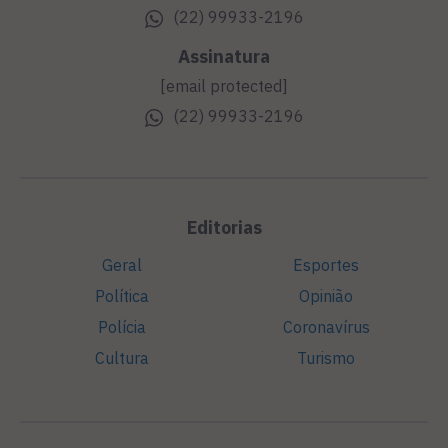
(22) 99933-2196
Assinatura
[email protected]
(22) 99933-2196
Editorias
Geral
Esportes
Política
Opinião
Polícia
Coronavírus
Cultura
Turismo