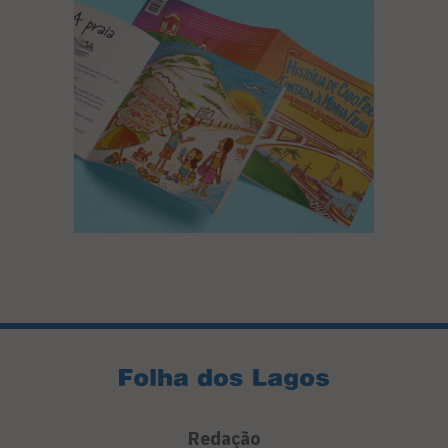
Redação