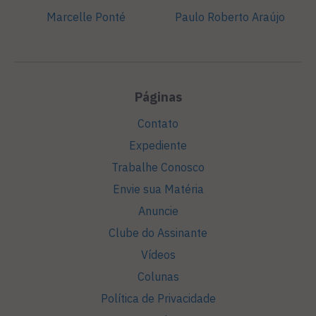
Marcelle Ponté
Paulo Roberto Araújo
Páginas
Contato
Expediente
Trabalhe Conosco
Envie sua Matéria
Anuncie
Clube do Assinante
Vídeos
Colunas
Política de Privacidade