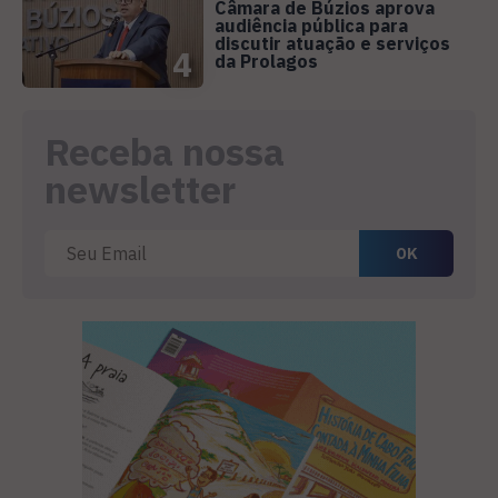
Câmara de Búzios aprova
audiência pública para
discutir atuação e serviços
4
da Prolagos
Receba nossa
newsletter