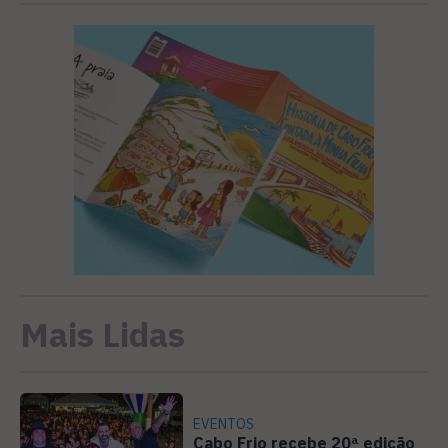
Mais Lidas
EVENTOS
Cabo Frio recebe 20ª edição