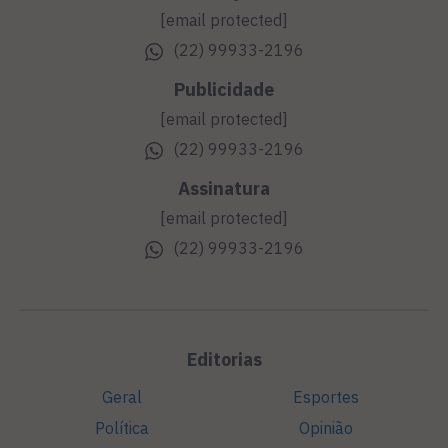
[email protected]
(22) 99933-2196
Publicidade
[email protected]
(22) 99933-2196
Assinatura
[email protected]
(22) 99933-2196
Editorias
Geral
Esportes
Política
Opinião