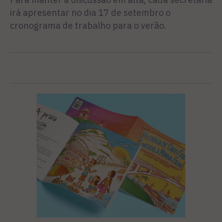
irá apresentar no dia 17 de setembro o
cronograma de trabalho para o verão.