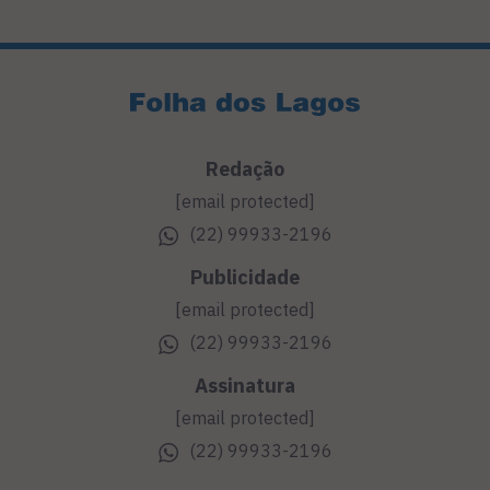
Redação
[email protected]
(22) 99933-2196
Publicidade
[email protected]
(22) 99933-2196
Assinatura
[email protected]
(22) 99933-2196