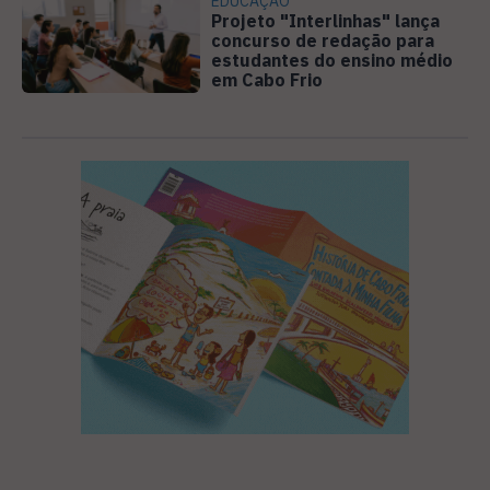
EDUCAÇÃO
Projeto "Interlinhas" lança
concurso de redação para
estudantes do ensino médio
em Cabo Frio