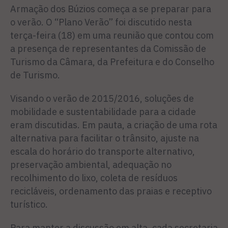
Armação dos Búzios começa a se preparar para
o verão. O “Plano Verão” foi discutido nesta
terça-feira (18) em uma reunião que contou com
a presença de representantes da Comissão de
Turismo da Câmara, da Prefeitura e do Conselho
de Turismo.
Visando o verão de 2015/2016, soluções de
mobilidade e sustentabilidade para a cidade
eram discutidas. Em pauta, a criação de uma rota
alternativa para facilitar o trânsito, ajuste na
escala do horário do transporte alternativo,
preservação ambiental, adequação no
recolhimento do lixo, coleta de resíduos
recicláveis, ordenamento das praias e receptivo
turístico.
Para manter a discussão em alta, cada secretaria