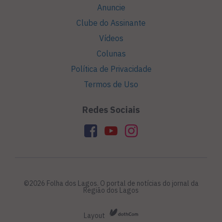
Anuncie
Clube do Assinante
Vídeos
Colunas
Política de Privacidade
Termos de Uso
Redes Sociais
©2026 Folha dos Lagos. O portal de notícias do jornal da
Região dos Lagos
Layout