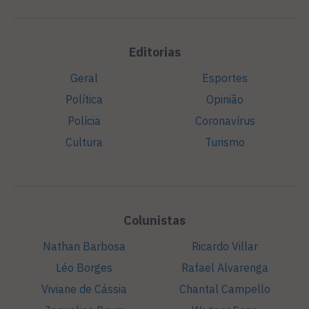
Editorias
Geral
Esportes
Política
Opinião
Polícia
Coronavírus
Cultura
Turismo
Colunistas
Nathan Barbosa
Ricardo Villar
Léo Borges
Rafael Alvarenga
Viviane de Cássia
Chantal Campello