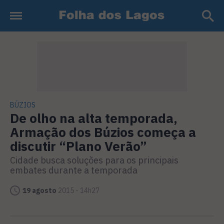
BÚZIOS
De olho na alta temporada,
Armação dos Búzios começa a
discutir “Plano Verão”
Cidade busca soluções para os principais
embates durante a temporada
19 agosto
2015 - 14h27