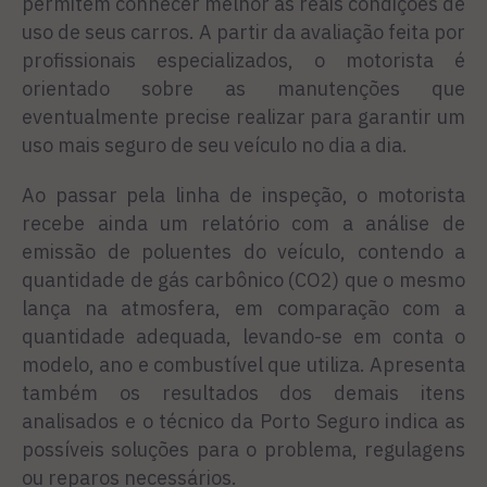
permitem conhecer melhor as reais condições de
uso de seus carros. A partir da avaliação feita por
profissionais especializados, o motorista é
orientado sobre as manutenções que
eventualmente precise realizar para garantir um
uso mais seguro de seu veículo no dia a dia.
Ao passar pela linha de inspeção, o motorista
recebe ainda um relatório com a análise de
emissão de poluentes do veículo, contendo a
quantidade de gás carbônico (CO2) que o mesmo
lança na atmosfera, em comparação com a
quantidade adequada, levando-se em conta o
modelo, ano e combustível que utiliza. Apresenta
também os resultados dos demais itens
analisados e o técnico da Porto Seguro indica as
possíveis soluções para o problema, regulagens
ou reparos necessários.