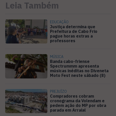
Leia Também
EDUCAÇÃO
Justiça determina que
Prefeitura de Cabo Frio
pague horas extras a
professores
MÚSICA
Banda cabo-friense
Spectrummm apresenta
músicas inéditas no Diveneta
Moto Fest neste sábado (8)
PREJUÍZO
Compradores cobram
cronograma da Volendam e
pedem ação do MP por obra
parada em Arraial