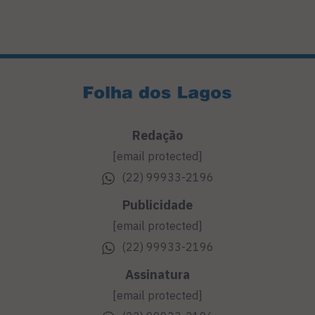
Redação
[email protected]
(22) 99933-2196
Publicidade
[email protected]
(22) 99933-2196
Assinatura
[email protected]