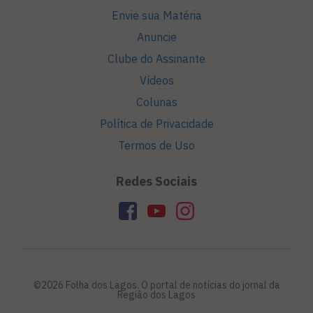
Envie sua Matéria
Anuncie
Clube do Assinante
Vídeos
Colunas
Política de Privacidade
Termos de Uso
Redes Sociais
©2026 Folha dos Lagos. O portal de notícias do jornal da
Região dos Lagos