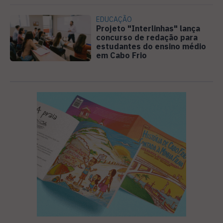
EDUCAÇÃO
Projeto "Interlinhas" lança
concurso de redação para
estudantes do ensino médio
em Cabo Frio