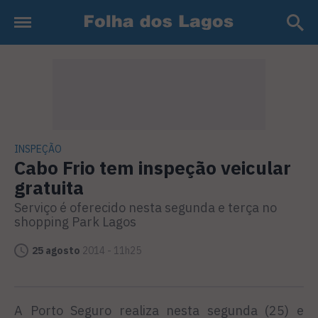
INSPEÇÃO
Cabo Frio tem inspeção veicular
gratuita
Serviço é oferecido nesta segunda e terça no
shopping Park Lagos
25 agosto
2014 - 11h25
A Porto Seguro realiza nesta segunda (25) e