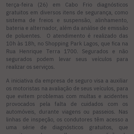
terça-feira (26) em Cabo Frio diagnósticos
gratuitos em diversos itens de segurança, como
sistema de freios e suspensão, alinhamento,
bateria e alternador, além da análise de emissão
de poluentes. O atendimento é realizado das
10h às 18h, no Shopping Park Lagos, que fica na
Rua Henrique Terra 1700. Segurados e não
segurados podem levar seus veículos para
realizar os serviços.
A iniciativa da empresa de seguro visa a auxiliar
os motoristas na avaliação de seus veículos, para
que evitem problemas com multas e acidentes
provocados pela falta de cuidados com os
automóveis, durante viagens ou passeios. Nas
linhas de inspeção, os condutores têm acesso a
uma série de diagnósticos gratuitos, que