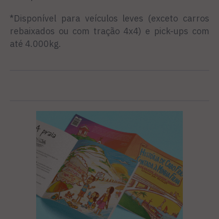
*Disponível para veículos leves (exceto carros
rebaixados ou com tração 4x4) e pick-ups com
até 4.000kg.