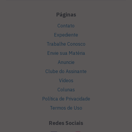
Páginas
Contato
Expediente
Trabalhe Conosco
Envie sua Matéria
Anuncie
Clube do Assinante
Vídeos
Colunas
Política de Privacidade
Termos de Uso
Redes Sociais