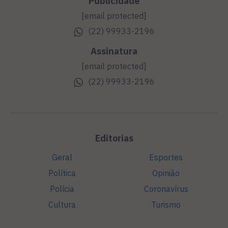
Publicidade
[email protected]
(22) 99933-2196
Assinatura
[email protected]
(22) 99933-2196
Editorias
Geral
Esportes
Política
Opinião
Polícia
Coronavírus
Cultura
Turismo