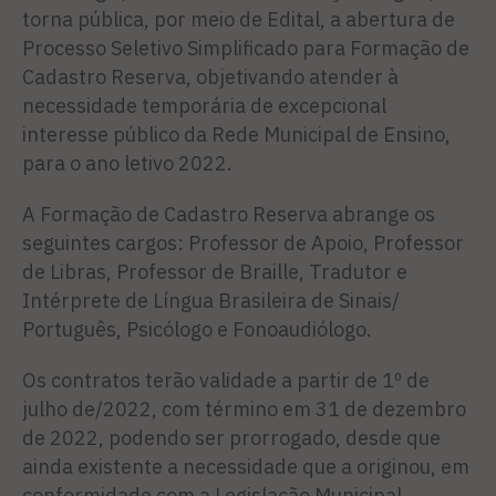
torna pública, por meio de Edital, a abertura de
Processo Seletivo Simplificado para Formação de
Cadastro Reserva, objetivando atender à
necessidade temporária de excepcional
interesse público da Rede Municipal de Ensino,
para o ano letivo 2022.
A Formação de Cadastro Reserva abrange os
seguintes cargos: Professor de Apoio, Professor
de Libras, Professor de Braille, Tradutor e
Intérprete de Língua Brasileira de Sinais/
Português, Psicólogo e Fonoaudiólogo.
Os contratos terão validade a partir de 1º de
julho de/2022, com término em 31 de dezembro
de 2022, podendo ser prorrogado, desde que
ainda existente a necessidade que a originou, em
conformidade com a Legislação Municipal