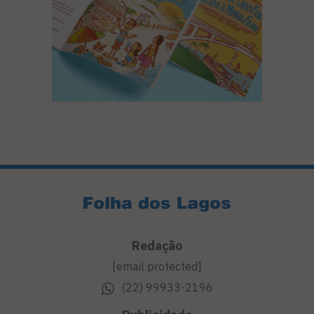
Redação
[email protected]
(22) 99933-2196