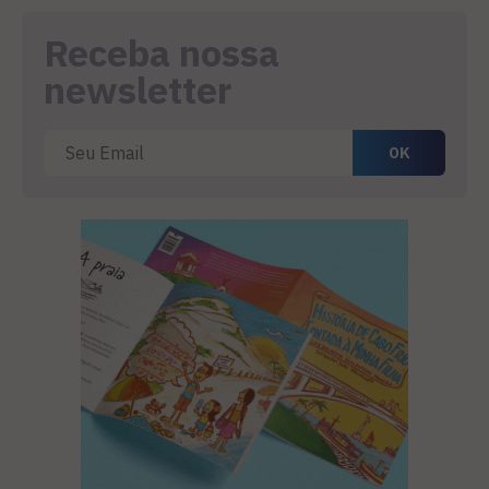
Receba nossa
newsletter