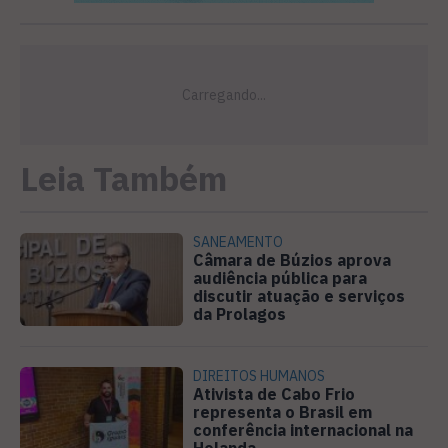
Leia Também
SANEAMENTO
Câmara de Búzios aprova
audiência pública para
discutir atuação e serviços
da Prolagos
DIREITOS HUMANOS
Ativista de Cabo Frio
representa o Brasil em
conferência internacional na