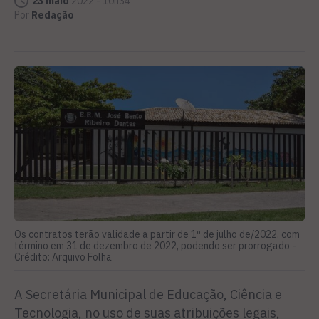
23 maio
2022 - 10h34
Por
Redação
Os contratos terão validade a partir de 1º de julho de/2022, com
término em 31 de dezembro de 2022, podendo ser prorrogado -
Crédito: Arquivo Folha
A Secretária Municipal de Educação, Ciência e
Tecnologia, no uso de suas atribuições legais,