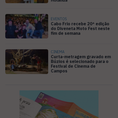
Holanda
EVENTOS
Cabo Frio recebe 20ª edição
do Diveneta Moto Fest neste
fim de semana
CINEMA
Curta-metragem gravado em
Búzios é selecionado para o
Festival de Cinema de
Campos