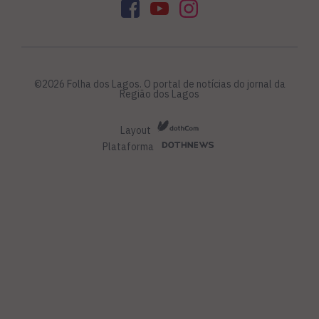
©2026 Folha dos Lagos. O portal de notícias do jornal da
Região dos Lagos
Layout
Plataforma