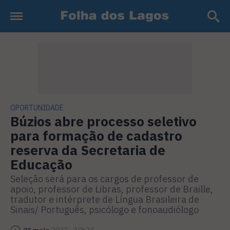
OPORTUNIDADE
Búzios abre processo seletivo
para formação de cadastro
reserva da Secretaria de
Educação
Seleção será para os cargos de professor de
apoio, professor de Libras, professor de Braille,
tradutor e intérprete de Língua Brasileira de
Sinais/ Português, psicólogo e fonoaudiólogo