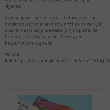
vigente.
As inscrições são realizadas de forma on-line,
mediante o preenchimento da ficha de inscrição,
a partir desta segunda-feira (23) no portal da
Prefeitura de Armação dos Búzios, em
https://buzios.rj.gov.br.
Ou pelo
link:
https://docs.google.com/forms/d/e/1FAI