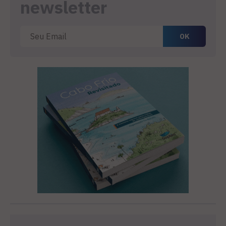
newsletter