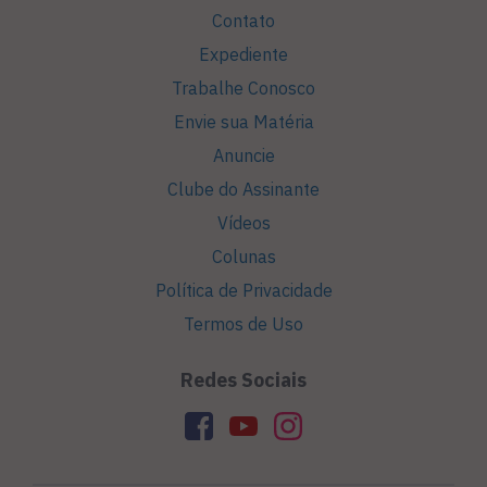
Contato
Expediente
Trabalhe Conosco
Envie sua Matéria
Anuncie
Clube do Assinante
Vídeos
Colunas
Política de Privacidade
Termos de Uso
Redes Sociais