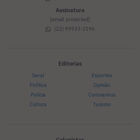
Assinatura
[email protected]
(22) 99933-2196
Editorias
Geral
Esportes
Política
Opinião
Polícia
Coronavírus
Cultura
Turismo
Colunistas