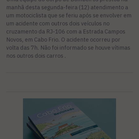
manhã desta segunda-feira (12) atendimento a
um motociclista que se feriu após se envolver em
um acidente com outros dois veículos no
cruzamento da RJ-106 com a Estrada Campos
Novos, em Cabo Frio. O acidente ocorreu por
volta das 7h. Não foi informado se houve vítimas
nos outros dois carros .