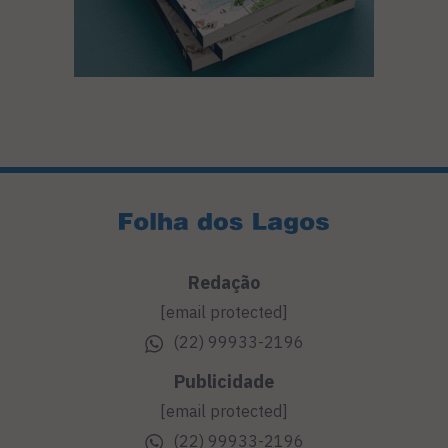
Redação
[email protected]
(22) 99933-2196
Publicidade
[email protected]
(22) 99933-2196