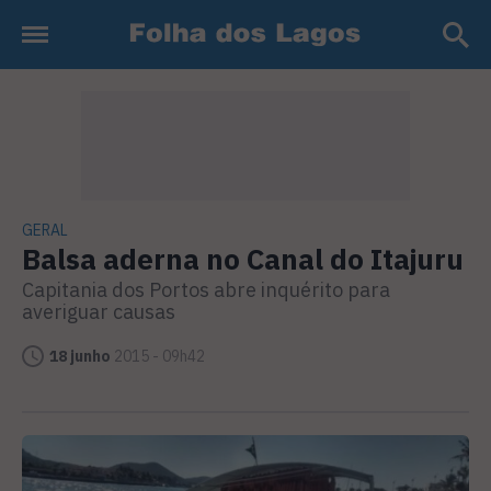
GERAL
Balsa aderna no Canal do Itajuru
Capitania dos Portos abre inquérito para
averiguar causas
18 junho
2015 - 09h42