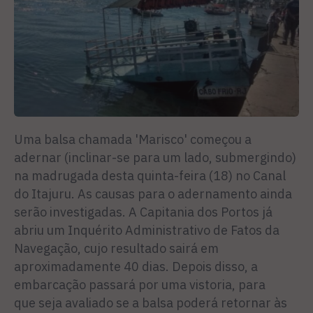
Uma balsa chamada 'Marisco' começou a
adernar (inclinar-se para um lado, submergindo)
na madrugada desta quinta-feira (18) no Canal
do Itajuru. As causas para o adernamento ainda
serão investigadas. A Capitania dos Portos já
abriu um Inquérito Administrativo de Fatos da
Navegação, cujo resultado sairá em
aproximadamente 40 dias. Depois disso, a
embarcação passará por uma vistoria, para
que seja avaliado se a balsa poderá retornar às