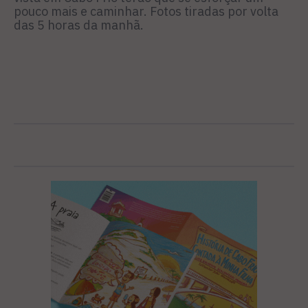
pouco mais e caminhar. Fotos tiradas por volta
das 5 horas da manhã.