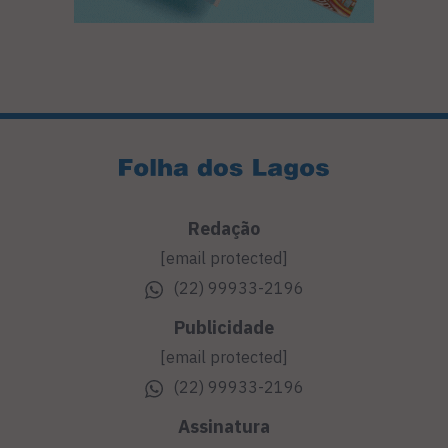
Redação
[email protected]
(22) 99933-2196
Publicidade
[email protected]
(22) 99933-2196
Assinatura