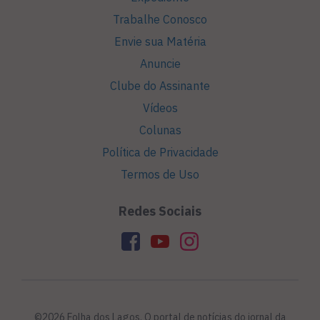
Trabalhe Conosco
Envie sua Matéria
Anuncie
Clube do Assinante
Vídeos
Colunas
Política de Privacidade
Termos de Uso
Redes Sociais
©2026 Folha dos Lagos. O portal de notícias do jornal da