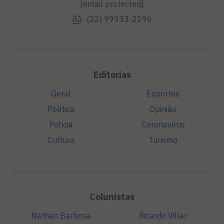
[email protected]
(22) 99933-2196
Editorias
Geral
Esportes
Política
Opinião
Polícia
Coronavírus
Cultura
Turismo
Colunistas
Nathan Barbosa
Ricardo Villar