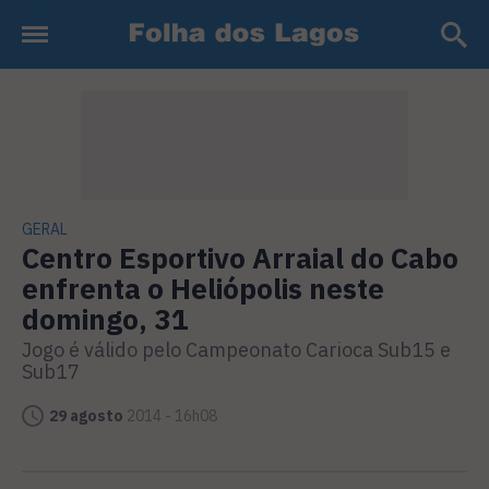
GERAL
Centro Esportivo Arraial do Cabo
enfrenta o Heliópolis neste
domingo, 31
Jogo é válido pelo Campeonato Carioca Sub15 e
Sub17
29 agosto
2014 - 16h08