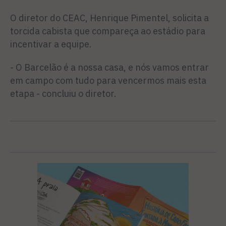
O diretor do CEAC, Henrique Pimentel, solicita a
torcida cabista que compareça ao estádio para
incentivar a equipe.
- O Barcelão é a nossa casa, e nós vamos entrar
em campo com tudo para vencermos mais esta
etapa - concluiu o diretor.