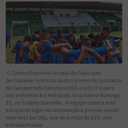
O Centro Esportivo Arraial do Cabo quer
permanecer entre os quatro primeiros colocados
do Campeonato Carioca sub15 e sub17 e para
isso enfrentará o Heliópolis no próximo domingo,
31, no Estádio Barcelão. A equipe cabista está
em quarto lugar na competição e precisa vencer
mais esta partida, que terá início às 13h, com
entrada franca.