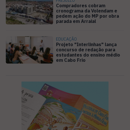
PREJUÍZO
Compradores cobram
cronograma da Volendam e
pedem ação do MP por obra
parada em Arraial
EDUCAÇÃO
Projeto "Interlinhas" lança
concurso de redação para
estudantes do ensino médio
em Cabo Frio