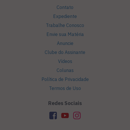
Contato
Expediente
Trabalhe Conosco
Envie sua Matéria
Anuncie
Clube do Assinante
Vídeos
Colunas
Política de Privacidade
Termos de Uso
Redes Sociais