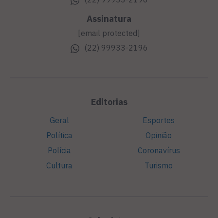
Assinatura
[email protected]
(22) 99933-2196
Editorias
Geral
Esportes
Política
Opinião
Polícia
Coronavírus
Cultura
Turismo