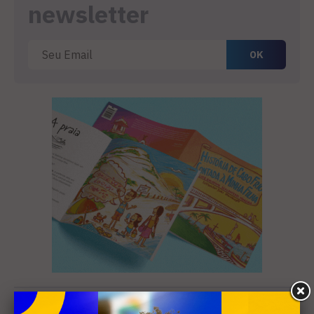
newsletter