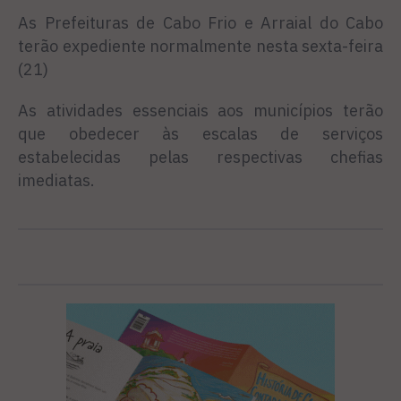
As Prefeituras de Cabo Frio e Arraial do Cabo
terão expediente normalmente nesta sexta-feira
(21)
As atividades essenciais aos municípios terão
que obedecer às escalas de serviços
estabelecidas pelas respectivas chefias
imediatas.