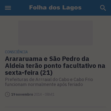
CONSCIÊNCIA
Arararuama e São Pedro da
Aldeia terão ponto facultativo na
sexta-feira (21)
Prefeituras de Arrraial do Cabo e Cabo Frio
funcionam normalmente após feriado
19 novembro
2014 - 08h41