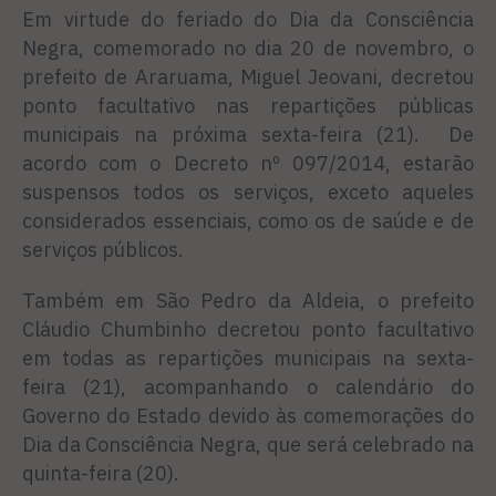
Em virtude do feriado do Dia da Consciência
Negra, comemorado no dia 20 de novembro, o
prefeito de Araruama, Miguel Jeovani, decretou
ponto facultativo nas repartições públicas
municipais na próxima sexta-feira (21). De
acordo com o Decreto nº 097/2014, estarão
suspensos todos os serviços, exceto aqueles
considerados essenciais, como os de saúde e de
serviços públicos.
Também em São Pedro da Aldeia, o prefeito
Cláudio Chumbinho decretou ponto facultativo
em todas as repartições municipais na sexta-
feira (21), acompanhando o calendário do
Governo do Estado devido às comemorações do
Dia da Consciência Negra, que será celebrado na
quinta-feira (20).