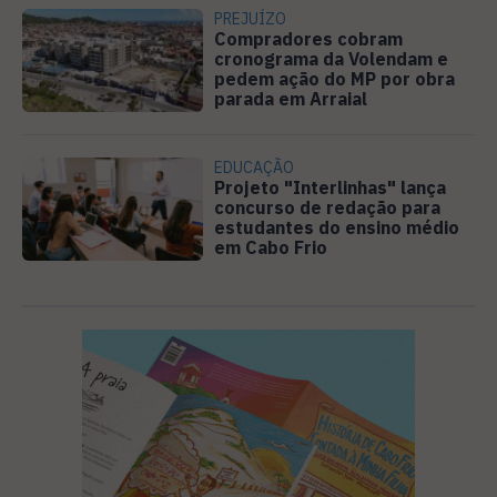
PREJUÍZO
Compradores cobram
cronograma da Volendam e
pedem ação do MP por obra
parada em Arraial
EDUCAÇÃO
Projeto "Interlinhas" lança
concurso de redação para
estudantes do ensino médio
em Cabo Frio