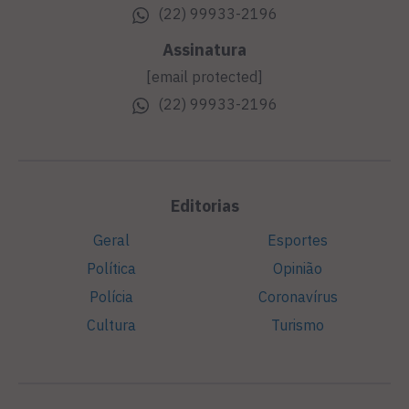
(22) 99933-2196
Assinatura
[email protected]
(22) 99933-2196
Editorias
Geral
Esportes
Política
Opinião
Polícia
Coronavírus
Cultura
Turismo