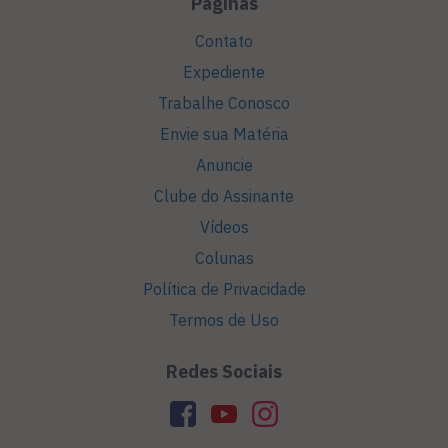
Páginas
Contato
Expediente
Trabalhe Conosco
Envie sua Matéria
Anuncie
Clube do Assinante
Vídeos
Colunas
Política de Privacidade
Termos de Uso
Redes Sociais