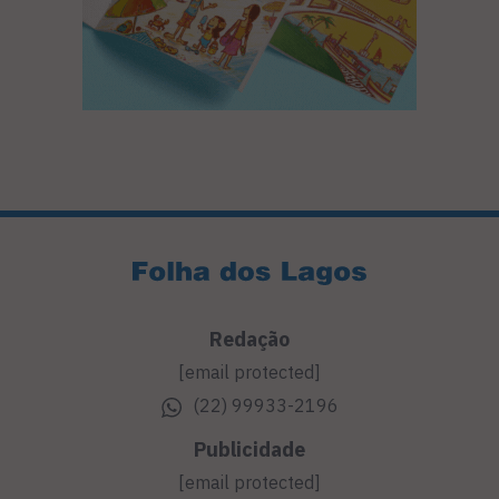
Redação
[email protected]
(22) 99933-2196
Publicidade
[email protected]