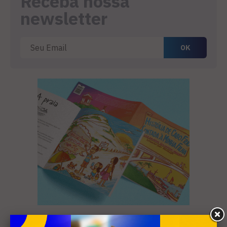
Receba nossa
newsletter