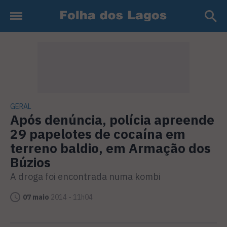
GERAL
Após denúncia, polícia apreende
29 papelotes de cocaína em
terreno baldio, em Armação dos
Búzios
A droga foi encontrada numa kombi
07 maio
2014 - 11h04