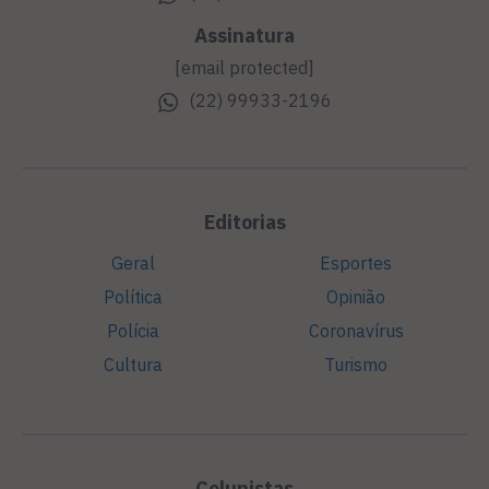
Assinatura
[email protected]
(22) 99933-2196
Editorias
Geral
Esportes
Política
Opinião
Polícia
Coronavírus
Cultura
Turismo
Colunistas