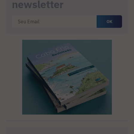
newsletter