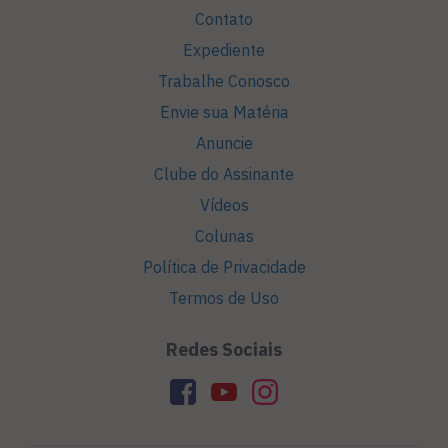
Contato
Expediente
Trabalhe Conosco
Envie sua Matéria
Anuncie
Clube do Assinante
Vídeos
Colunas
Política de Privacidade
Termos de Uso
Redes Sociais