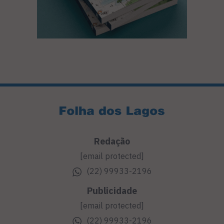
Redação
[email protected]
(22) 99933-2196
Publicidade
[email protected]
(22) 99933-2196