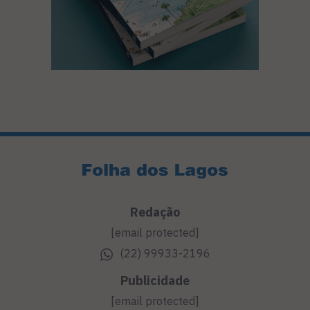
Redação
[email protected]
(22) 99933-2196
Publicidade
[email protected]