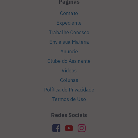
Páginas
Contato
Expediente
Trabalhe Conosco
Envie sua Matéria
Anuncie
Clube do Assinante
Vídeos
Colunas
Política de Privacidade
Termos de Uso
Redes Sociais