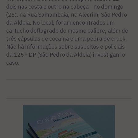
dois nas costa e outro na cabeça - no domingo
(25), na Rua Samambaia, no Alecrim, São Pedro
da Aldeia. No local, foram encontrados um
cartucho deflagrado do mesmo calibre, além de
três cápsulas de cocaína e uma pedra de crack.
Não há informações sobre suspeitos e policiais
da 125 ª DP (São Pedro da Aldeia) investigam o
caso.