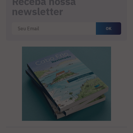
Receba nossa
newsletter