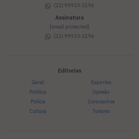
(22) 99933-2196
Assinatura
[email protected]
(22) 99933-2196
Editorias
Geral
Esportes
Política
Opinião
Polícia
Coronavírus
Cultura
Turismo