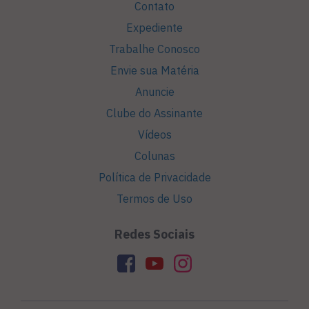
Contato
Expediente
Trabalhe Conosco
Envie sua Matéria
Anuncie
Clube do Assinante
Vídeos
Colunas
Política de Privacidade
Termos de Uso
Redes Sociais