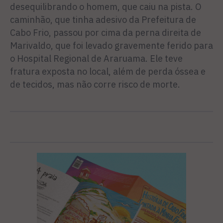
desequilibrando o homem, que caiu na pista. O
caminhão, que tinha adesivo da Prefeitura de
Cabo Frio, passou por cima da perna direita de
Marivaldo, que foi levado gravemente ferido para
o Hospital Regional de Araruama. Ele teve
fratura exposta no local, além de perda óssea e
de tecidos, mas não corre risco de morte.