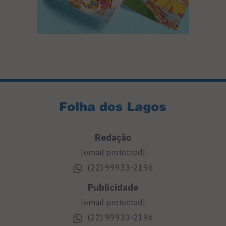
Redação
[email protected]
(22) 99933-2196
Publicidade
[email protected]
(22) 99933-2196