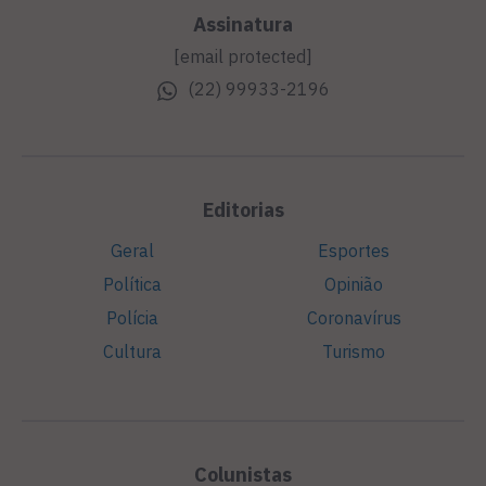
Assinatura
[email protected]
(22) 99933-2196
Editorias
Geral
Esportes
Política
Opinião
Polícia
Coronavírus
Cultura
Turismo
Colunistas