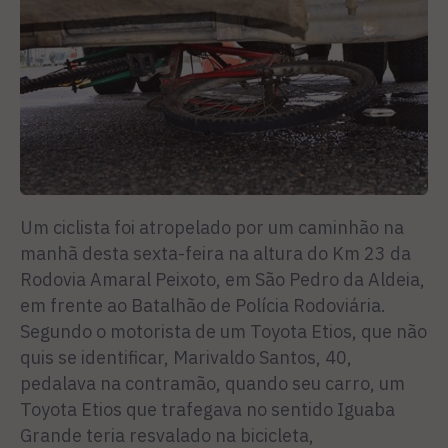
Um ciclista foi atropelado por um caminhão na
manhã desta sexta-feira na altura do Km 23 da
Rodovia Amaral Peixoto, em São Pedro da Aldeia,
em frente ao Batalhão de Polícia Rodoviária.
Segundo o motorista de um Toyota Etios, que não
quis se identificar, Marivaldo Santos, 40,
pedalava na contramão, quando seu carro, um
Toyota Etios que trafegava no sentido Iguaba
Grande teria resvalado na bicicleta,