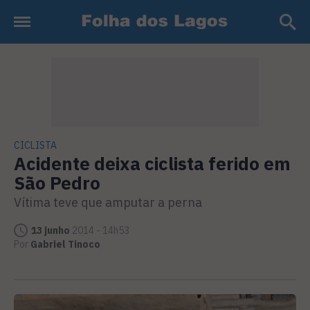
CICLISTA
Acidente deixa ciclista ferido em
São Pedro
Vítima teve que amputar a perna
13 junho
2014 - 14h53
Por
Gabriel Tinoco