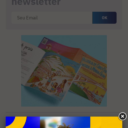
newsletter